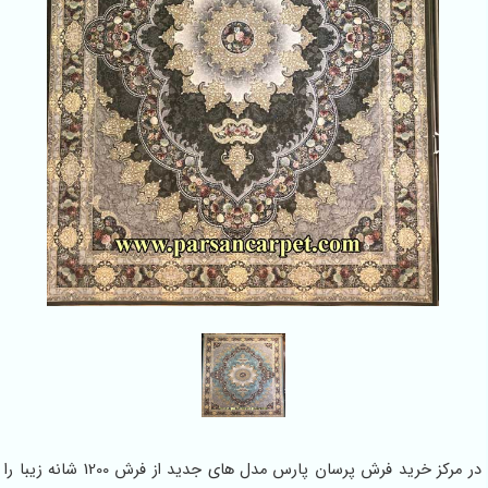
در مرکز خرید فرش پرسان پارس مدل های جدید از فرش 1200 شانه زیبا را