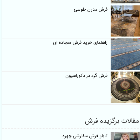
فرش مدرن طوسی
راهنمای خرید فرش سجاده ای
فرش گرد در دکوراسیون
ت برگزیده فرش
تابلو فرش سفارشی چهره