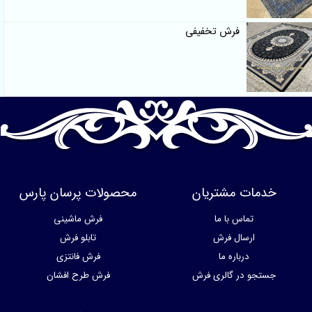
فرش تخفیفی
خدمات مشتریان
محصولات پرسان پارس
تماس با ما
فرش ماشینی
ارسال فرش
تابلو فرش
درباره ما
فرش فانتزی
جستجو در گالری فرش
فرش طرح افشان