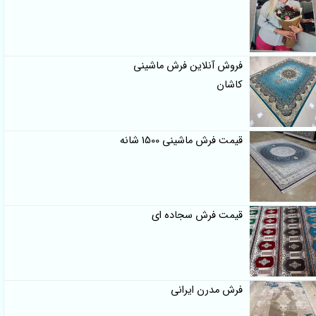
فروش آنلاین فرش ماشینی
کاشان
قیمت فرش ماشینی 1500 شانه
قیمت فرش سجاده ای
فرش مدرن ایرانی