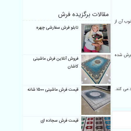
مقالات برگزیده فرش
تحکام خوب آن از
تابلو فرش سفارشی چهره
 کیفیت فرش شده
فروش آنلاین فرش ماشینی
کاشان
 می کند.
قیمت فرش ماشینی 1500 شانه
قیمت فرش سجاده ای