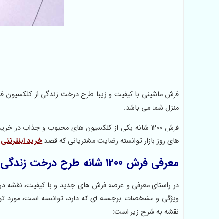
منزل شما می باشد.
فرش 1200 شانه یکی از کلکسیون های محبوب و جذاب در
های روز بازار توانسته رضایت مشتریانی که قصد
خرید اینترنتی فرش
معرفی فرش 1200 شانه طرح درخت زندگی
در راستای معرفی و عرضه فرش های جدید و با کیفیت، نقشه در
ویژگی و مشخصات برجسته ای که دارد، توانسته است، مورد توج
نقشه به شرح زیر است: