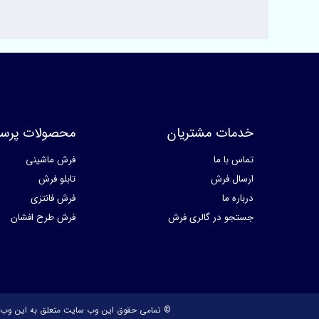
خدمات مشتریان
محصولات پرسا
تماس با ما
فرش ماشینی
ارسال فرش
تابلو فرش
درباره ما
فرش فانتزی
جستجو در گالری فرش
فرش طرح افشان
© تمامی حقوق این وب سایت متعلق به این وب 