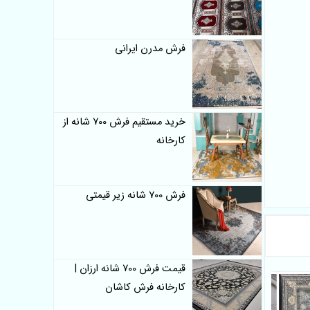
فرش مدرن ایرانی
خرید مستقیم فرش 700 شانه از
کارخانه
فرش 700 شانه زیر قیمتی
قیمت فرش 700 شانه ارزان |
کارخانه فرش کاشان