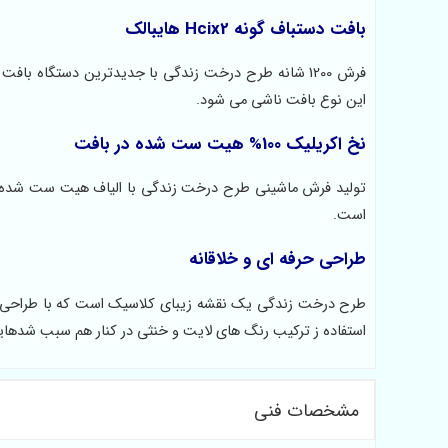
بافت دستباف گونه Hcix2 هایبالک
این نوع بافت ناشی می شود.
نخ اکریلیک 100% هیت ست شده در بافت
است.
طراحی حرفه ای و خلاقانه
طرح درخت زندگی یک نقشه زیبای کلاسیک است که با طراحی زیب
استفاده ز ترکیب رنگ های لایت و خنثی در کنار هم سبب شدهاین 
مشخصات فنی