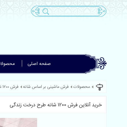
صفحه اصلی
محصولا
محصولات
فرش ماشینی بر اساس شانه
فرش 1200 شانه گل برجسته
خرید آنلاین فرش 1200 شانه طرح درخت زندگی