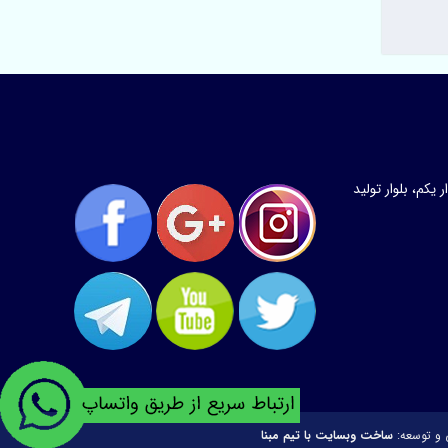
کم، بلوار تولید
 و توسعه:
ساخت وبسایت با تیم مبنا