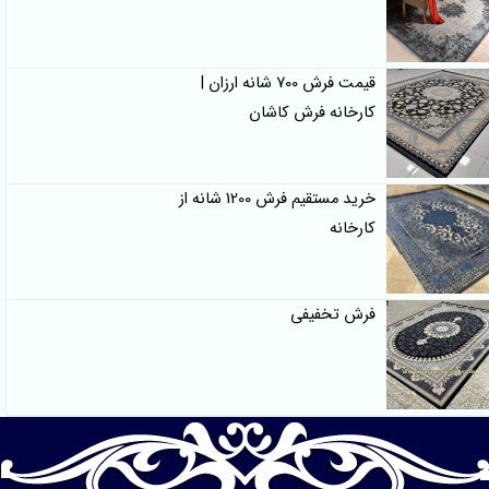
قیمت فرش 700 شانه ارزان |
کارخانه فرش کاشان
خرید مستقیم فرش 1200 شانه از
کارخانه
فرش تخفیفی