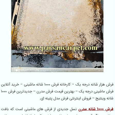
فرش هزار شانه درجه یک – کارخانه فرش 1000 شانه ماشینی – خرید آنلاین
فرش ماشینی درجه یک – بهترین قیمت فرش مدرن – جدیدترین فرش 1000
شانه وینتیج – فروش اینترنتی فرش مدل پتینه ای.
فرش 1000 شانه مدرن
نسل جدیدی از فرش های ماشینی است که بافت