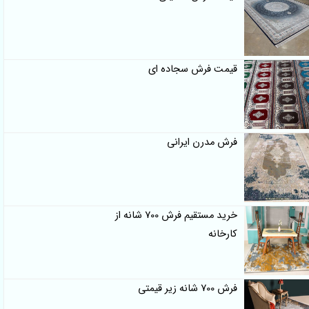
قیمت فرش سجاده ای
فرش مدرن ایرانی
خرید مستقیم فرش 700 شانه از
کارخانه
فرش 700 شانه زیر قیمتی