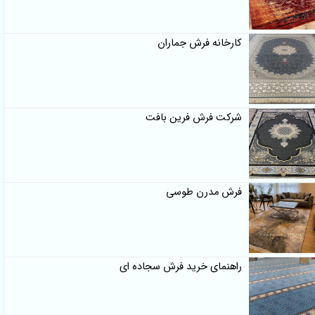
کارخانه فرش جماران
شرکت فرش فرین بافت
فرش مدرن طوسی
راهنمای خرید فرش سجاده ای