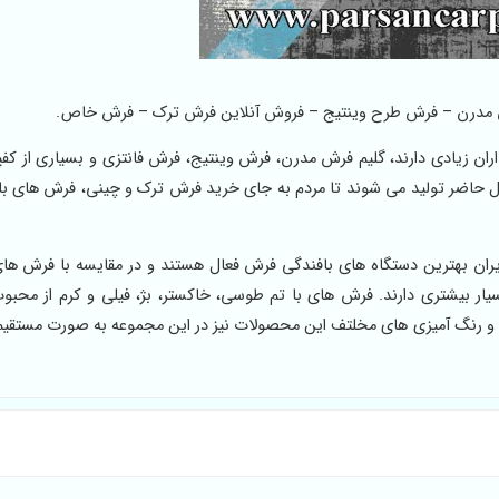
ش مدرن – فرش طرح وینتیج – فروش آنلاین فرش ترک – فرش خاص.
ران زیادی دارند، گلیم فرش مدرن، فرش وینتیج، فرش فانتزی و بسیاری از ک
ل حاضر تولید می شوند تا مردم به جای خرید فرش ترک و چینی، فرش های با
 ایران بهترین دستگاه های بافندگی فرش فعال هستند و در مقایسه با فرش ها
بسیار بیشتری دارند. فرش های با تم طوسی، خاکستر، بژ، فیلی و کرم از محبو
و رنگ آمیزی های مخلتف این محصولات نیز در این مجموعه به صورت مستقی