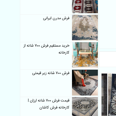
فرش مدرن ایرانی
خرید مستقیم فرش 700 شانه از
کارخانه
فرش 700 شانه زیر قیمتی
قیمت فرش 700 شانه ارزان |
کارخانه فرش کاشان