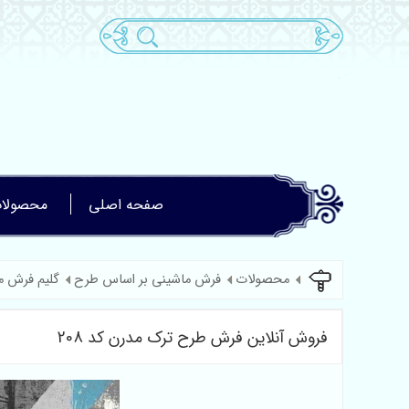
صفحه اصلی
محصولا
محصولات
فرش ماشینی بر اساس طرح
گلیم فرش م
فروش آنلاین فرش طرح ترک مدرن کد 208