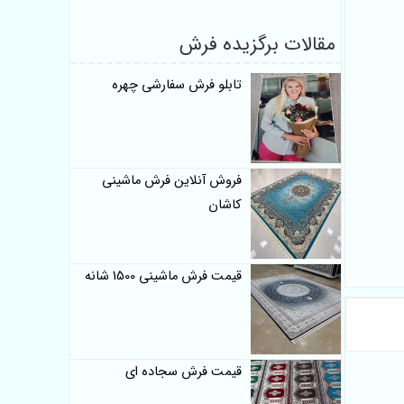
مقالات برگزیده فرش
تابلو فرش سفارشی چهره
فروش آنلاین فرش ماشینی
کاشان
قیمت فرش ماشینی 1500 شانه
قیمت فرش سجاده ای