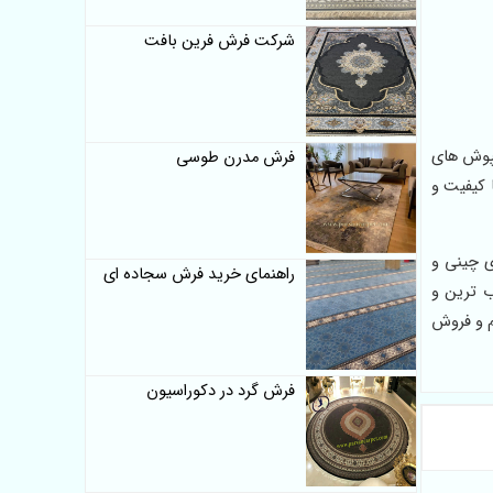
شرکت فرش فرین بافت
فپوش های
فرش مدرن طوسی
 کیفیت و
ی چینی و
راهنمای خرید فرش سجاده ای
ب ترین و
م و فروش
فرش گرد در دکوراسیون