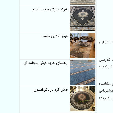
شرکت فرش فرین بافت
فرش مدرن طوسی
یمت شرکتی در این
 بافت کلاریس
راهنمای خرید فرش سجاده ای
از نموده
 مشاهده
فرش گرد در دکوراسیون
مشتریانی
الایی در