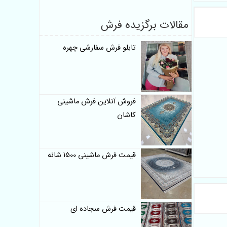
مقالات برگزیده فرش
تابلو فرش سفارشی چهره
فروش آنلاین فرش ماشینی
کاشان
قیمت فرش ماشینی 1500 شانه
قیمت فرش سجاده ای