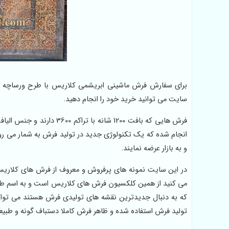
سایت می توانید خرید خود را انجام دهید.
فرش هایی که بافت 1200 شا
انجام شده که یک تکنولوژی جدید در تولید فرش به شمار می رود 
و به بازار عرضه نمایند.
در این سایت نمونه های پرفروش و معروف از فرش های کلاریس
می کنید از همین کلکسیون فرش های کلاریس است و به اسم طرح
که به دنبال جدیدترین نقشه های تولیدی فرش هستند می توان
تولید فرش استفاده شده و ظاهر فرش کاملا دستباف گونه و طبی