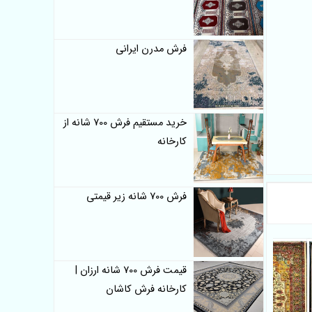
فرش مدرن ایرانی
خرید مستقیم فرش 700 شانه از
کارخانه
فرش 700 شانه زیر قیمتی
قیمت فرش 700 شانه ارزان |
کارخانه فرش کاشان