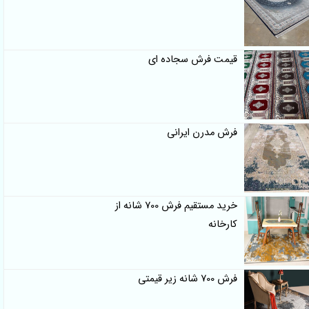
قیمت فرش سجاده ای
فرش مدرن ایرانی
خرید مستقیم فرش 700 شانه از
کارخانه
فرش 700 شانه زیر قیمتی