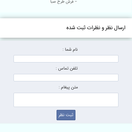
– فرش طرح صبا
ارسال نظر و نظرات ثبت شده
نام شما :
تلفن تماس :
متن پیغام :