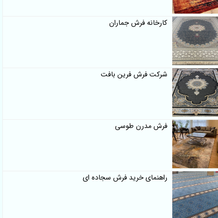
کارخانه فرش جماران
شرکت فرش فرین بافت
فرش مدرن طوسی
راهنمای خرید فرش سجاده ای