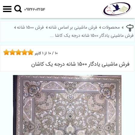
09124602254
محصولات
فرش ماشینی بر اساس شانه
فرش 1500 شانه
فرش ماشینی یادگار 1500 شانه درجه یک کاشا ...
10
/
10
از
1
کاربر
فرش ماشینی یادگار 1500 شانه درجه یک کاشان