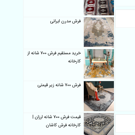
فرش مدرن ایرانی
خرید مستقیم فرش 700 شانه از
کارخانه
فرش 700 شانه زیر قیمتی
قیمت فرش 700 شانه ارزان |
کارخانه فرش کاشان