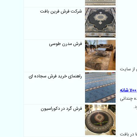
شرکت فرش فرین بافت
فرش مدرن طوسی
گی از سایت
راهنمای خرید فرش سجاده ای
ه چندانی
.
فرش گرد در دکوراسیون
960 می باشند که این ویژگی ها در بافت