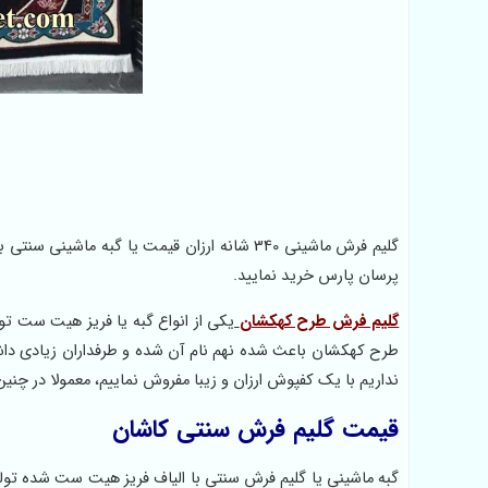
گلیم فرش ماشینی 340 شانه ارزان قیمت یا گبه
پرسان پارس خرید نمایید.
گلیم فرش طرح کهکشان
یکی از انواع گبه یا فریز هیت ست ت
طرح کهکشان باعث شده نهم نام آن شده و طرفداران زیادی داشت
نداریم با یک کفپوش ارزان و زیبا مفروش نماییم، معمولا در چنین
قیمت گلیم فرش سنتی کاشان