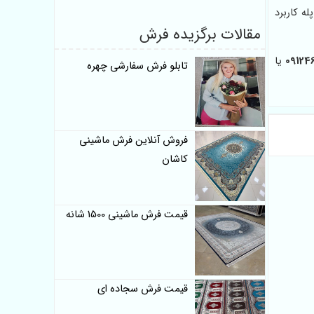
ه کاربرد
مقالات برگزیده فرش
09124
یا
تابلو فرش سفارشی چهره
فروش آنلاین فرش ماشینی
کاشان
قیمت فرش ماشینی 1500 شانه
قیمت فرش سجاده ای