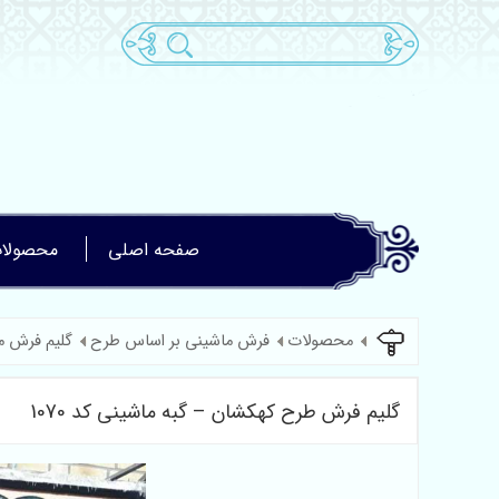
صفحه اصلی
محصولا
محصولات
فرش ماشینی بر اساس طرح
گلیم فرش م
گلیم فرش طرح کهکشان – گبه ماشینی کد 1070