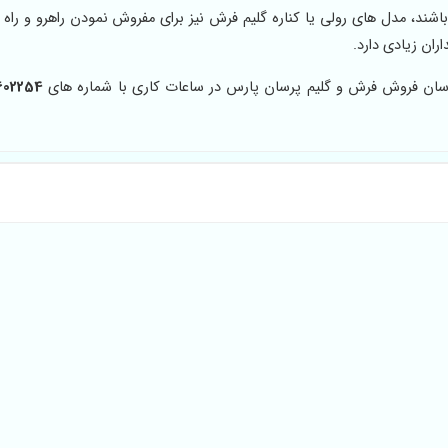
د، مدل های رولی یا کناره گلیم فرش نیز برای مفروش نمودن راهرو و راه پل
ران زیادی دارد.
اسان فروش فرش و گلیم پرسان پارس در ساعات کاری با شماره های
602254