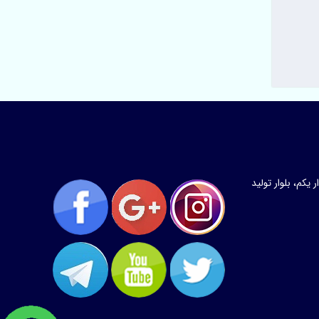
کم، بلوار تولید