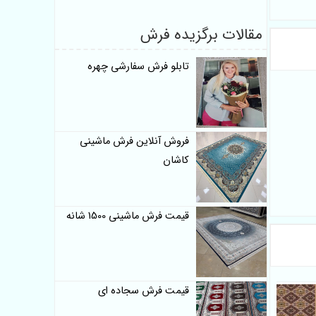
مقالات برگزیده فرش
تابلو فرش سفارشی چهره
فروش آنلاین فرش ماشینی
کاشان
قیمت فرش ماشینی 1500 شانه
قیمت فرش سجاده ای