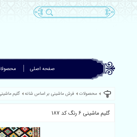
صفحه اصلی
محصولا
محصولات
فرش ماشینی بر اساس شانه
گلیم ماشینی 6 رنگ کد 
گلیم ماشینی 6 رنگ کد 187