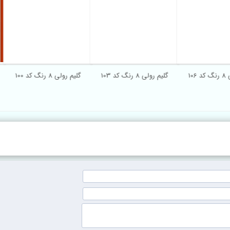
گلیم رولی 8 رنگ کد 106
گلیم رولی 8 رنگ کد 103
گلیم رولی 8 رنگ کد 100