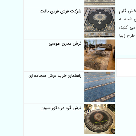
پخش گلیم
شرکت فرش فرین بافت
کنند که از لحاظ ظاهری شبیه به
 مشاهده می کنید،
ن طرح زیبا
فرش مدرن طوسی
راهنمای خرید فرش سجاده ای
فرش گرد در دکوراسیون