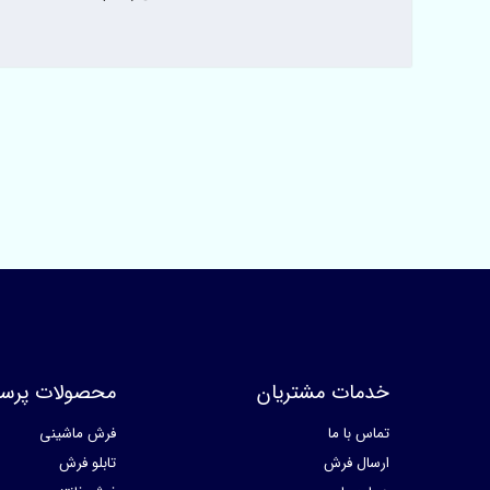
خدمات مشتریان
محصولات پرسا
تماس با ما
فرش ماشینی
ارسال فرش
تابلو فرش