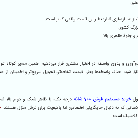
تبر.
ز به بازسازی انبار؛ بنابراین قیمت واقعی کمتر است.
بزرگ کشور.
 جلوهٔ ظاهری بالا.
کارخانه‌ها جمع‌آوری و بدون واسطه در اختیار مشتری قرار می‌دهیم. همین مسیر کوتاه ت
ق شود. حذف واسطه‌ها یعنی قیمت شفاف‌تر، تحویل سریع‌تر و اطمینان از اصال
قول
خرید مستقیم فرش 700 شانه
درجه یک، با ظاهر شیک و دوام بالا انج
سانی که به دنبال جایگزینی اقتصادی اما باکیفیت برای فرش منزل هستند.
و کلاسیک است.