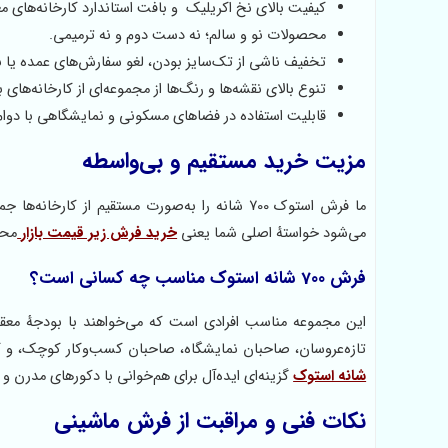
کیفیت بالای نخ اکریلیک و بافت استاندارد کارخانه‌های مع
محصولات نو و سالم؛ نه دست دوم و نه ترمیمی.
تخفیف ناشی از تک‌سایز بودن، لغو سفارش‌های عمده یا نیا
تنوع بالای نقشه‌ها و رنگ‌ها از مجموعه‌ای از کارخانه‌های 
قابلیت استفاده در فضاهای مسکونی و نمایشگاهی با دوام و
مزیت خرید مستقیم و بی‌واسطه
ما فرش‌ استوک 700 شانه را به‌صورت مستقیم از 
می‌شود خواستهٔ اصلی شما یعنی
خرید فرش زیر قیمت بازار
محق
فرش 700 شانه استوک مناسب چه کسانی است؟
این مجموعه مناسب افرادی است که می‌خواهند با بودجهٔ مع
تازه‌عروسان، صاحبان نمایشگاه، صاحبان کسب‌وکار کوچک، و ک
شانه استوک
گزینه‌ای ایده‌آل برای هم‌خوانی با دکورهای مدرن 
نکات فنی و مراقبت از فرش ماشینی