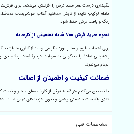
منظم ترکیب کنید، از تابش مستقیم آفتاب طولانی‌مدت محافظت
رنگ و بافت فرش حفظ شود.
نحوه خرید فرش 700 شانه تخفیفی از کارخانه
برای انتخاب طرح و سایز مورد نظر می‌توانید از گالری ما بازدید
پشتیبانی آمادهٔ پاسخگویی به سوالات دربارهٔ ابعاد، رنگ‌بندی 
انجام می‌شود.
ضمانت کیفیت و اطمینان از اصالت
ما تضمین می‌کنیم هر قطعه فرش از کارخانه‌های معتبر و تحت
کالای باکیفیت با قیمتی واقعی و بدون هزینه‌های فرعی است. هد
مشخصات فنی