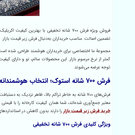
فروش ویژه فرش 700 شانه تخفیفی با بهترین کی
تضمین اصالت. مناسب خریداران به‌دنبال فرش زیر قیمت بازار.
مجموعهٔ ما اختصاصی برای خریداران هوشمند طراحی شده اس
کمتر از نرخ مرسوم بازار. این محصولات سالم، نو و دارای کیفی
توجه عرضه می‌شوند.
فرش 700 شانه استوک؛ انتخاب هوشمندانه‌
فرش‌های 700 شانه به خاطر تراکم بالا، ظاهر نزدیک به
معتبر جمع‌آوری شده‌اند، شما همان کیفیت کارخانه را با قیم
خرید فرش زیر قیمت بازار
را دارند بدون کاهش در استانداردها
ویژگی‌ کلیدی فرش 700 شانه تخفیفی