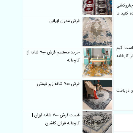
شستشو و جاروکشی
 کنید تا
فرش مدرن ایرانی
ست. تیم
خرید مستقیم فرش 700 شانه از
 کارخانه
کارخانه
فرش 700 شانه زیر قیمتی
ی دریافت
قیمت فرش 700 شانه ارزان |
کارخانه فرش کاشان