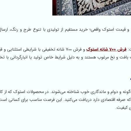
فیت اکریلیک و قیمت استوک واقعی؛ خرید مستقیم از تولیدی با تنوع طرح‌ و رنگ، ارس
ت:
فرش 700 شانه استوک
و فرش 700 شانه تخفیفی با شرایطی استثنایی و
ت بافت و نخ مرغوب هستند و به دلیل شرایط خاص تولید یا انبارگردانی با تخ
 دستبافت‌گونه و دوام و ماندگاری خوب شناخته می‌شوند. در محصولات استوک که از کا
تی که صرفه اقتصادی دارد دریافت می‌کنید. این فرصت مناسب برای کسانی اس
ی کیفیت.