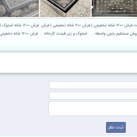
قیمت فرش 1200 شانه تخفیفی |
فرش 700 شانه تخفیفی | فرش
فرش 1200 شانه اس
روش مستقیم بدون واسطه
استوک و زیر قیمت کارخانه
فرش 1200 شانه تخفیفی ارزان