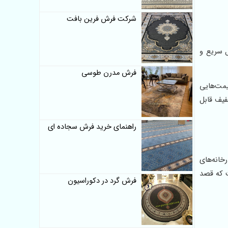
شرکت فرش فرین بافت
ال سریع و
فرش مدرن طوسی
 قیمت‌هایی
فیف قابل
راهنمای خرید فرش سجاده ای
رخانه‌های
ت که قصد
فرش گرد در دکوراسیون