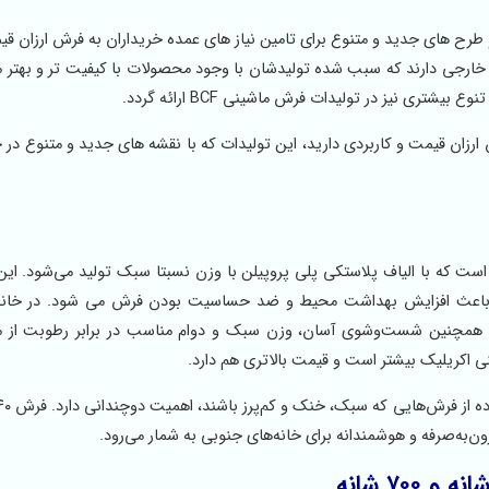
طرح های جدید و متنوع برای تامین نیاز های عمده خریداران به فرش ارزان قی
و خارجی دارند که سبب شده تولیدشان با وجود محصولات با کیفیت تر و بهتر 
ارزان قیمت و کاربردی دارید، این تولیدات که با نقشه های جدید و متنوع در 
BCF (Bulk) نوعی فرش ماشینی است که با الیاف پلاستکی پلی پروپیلن با وزن نسبتا سبک تولید می‌شود. 
 و باعث افزایش بهداشت محیط و ضد حساسیت بودن فرش می شود. در خانه‌
ت. همچنین شست‌وشوی آسان، وزن سبک و دوام مناسب در برابر رطوبت از 
ی اکریلیک بیشتر است و قیمت بالاتری هم دارد.