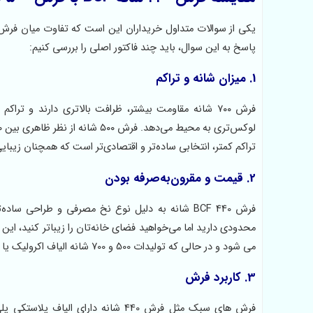
پاسخ به این سوال، باید چند فاکتور اصلی را بررسی کنیم:
1. میزان شانه و تراکم
فرش‌ ۷۰۰ شانه مقاومت بیشتر، ظرافت بالاتری دارند و 
تراکم کمتر، انتخابی ساده‌تر و اقتصادی‌تر است که همچنان زیبای
2. قیمت و مقرون‌به‌صرفه بودن
می شود و در حالی که تولیدات 500 و 700 شانه الیاف اکرولیک یا
3. کاربرد فرش
فرش های سبک مثل فرش 440 شانه دارا