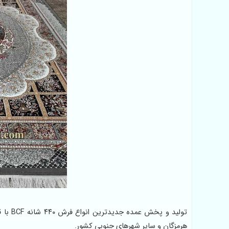
تولید 
هرمزگان و سایر شهرهای جنوبی کشور.