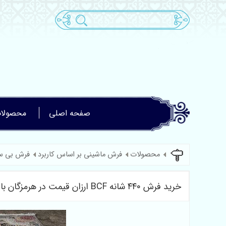
صفحه اصلی
محصولا
محصولات
فرش ماشینی بر اساس کاربرد
فرش بی سی ا
خرید فرش ۴۴۰ شانه BCF ارزان قیمت در هرمزگان با ارسال فوری