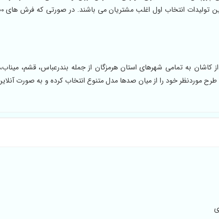
 کاشان به تمامی شهرهای استان هرمزگان از جمله بندرعباس، قشم، میناب، ب
طرح موردنظر خود را از میان صدها مدل متنوع انتخاب کرده و به صورت آنلاین 