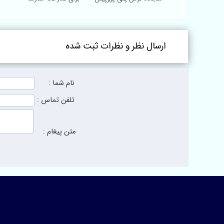
ارسال نظر و نظرات ثبت شده
نام شما :
تلفن تماس :
متن پیغام :