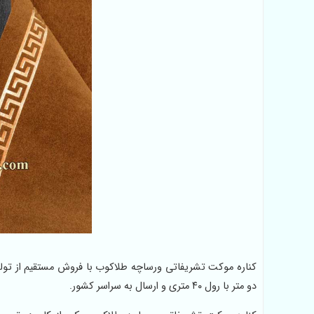
کناره موکت تشریفاتی ورساچه طلاکوب با فروش مستقیم از تولی
دو متر با رول‌ ۴۰ متری و ارسال به سراسر کشور.