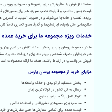
استفاده از فرش یا سالُن‌فرش برای راهروها و مسیرهای ورودی معم
قیمت بسیار مناسب و قابلیت نصب سریع، هم برای مسیرهای کوتا
مکان‌هایی مثل راه‌پله‌، آپارتمان‌ها و گذرگاه‌های تجاری کاملاً کا
خدمات ویژه مجموعه ما برای خرید عمده 
ما در مجموعه پرسان پارس پخش عمده، تلاش می‌کنیم بهترین قی
هم خریداران مصرف شخصی می‌توانند برای دریافت مشاوره، مشا
فروش در واتساپ در ارتباط باشند. هدف ما ارائه محصولات استان
مزایای خرید از مجموعه پرسان پارس
پخش مستقیم از تولیدی و حذف واسطه‌ها
ارسال به کل کشور در کوتاه‌ترین زمان
تنوع کامل رنگ، عرض و طرح
مناسب برای مسیرهای تشریفاتی و استفاده دائمی
قیمت عمده برای تمامی سفارش‌ها حتی سفارش‌های خُرد