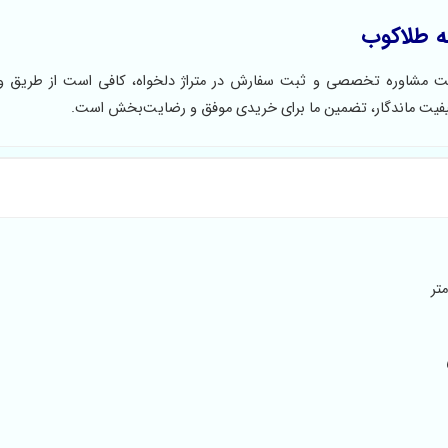
ه طلاکوب
یافت مشاوره تخصصی و ثبت سفارش در متراژ دلخواه، کافی است از طریق و
کیفیت ماندگار، تضمین ما برای خریدی موفق و رضایت‌بخش است.