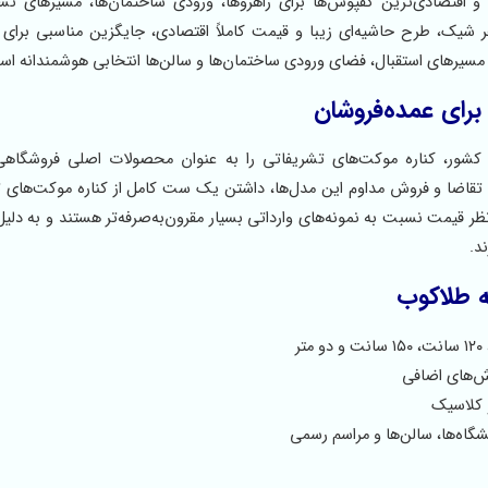
 اقتصادی‌ترین کفپوش‌ها برای راهروها، ورودی‌ ساختمان‌ها، مسیرهای تش
 شیک، طرح حاشیه‌ای زیبا و قیمت کاملاً اقتصادی، جایگزین مناسبی برای
مسیرهای استقبال، فضای ورودی ساختمان‌ها و سالن‌ها انتخابی هوشمندانه اس
رای عمده‌فروشان
 کشور، کناره موکت‌های تشریفاتی را به عنوان محصولات اصلی فروشگاهی
ی تقاضا و فروش مداوم این مدل‌ها، داشتن یک ست کامل از کناره موکت‌های 
 قیمت نسبت به نمونه‌های وارداتی بسیار مقرون‌به‌صرفه‌تر هستند و به دلیل 
د.
ه طلاکوب
 کلاسیک
گاه‌ها، سالن‌ها و مراسم رسمی