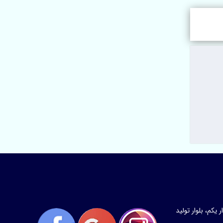
کم، بلوار تولید