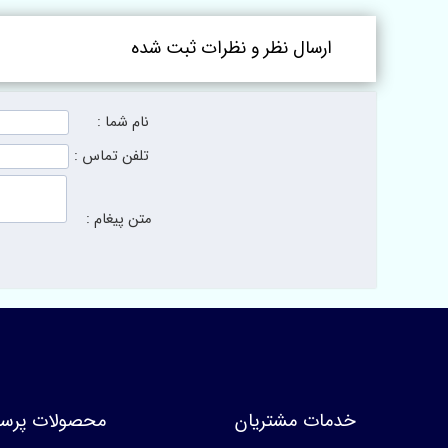
ارسال نظر و نظرات ثبت شده
نام شما :
تلفن تماس :
متن پیغام :
خدمات مشتریان
محصولات پرسا