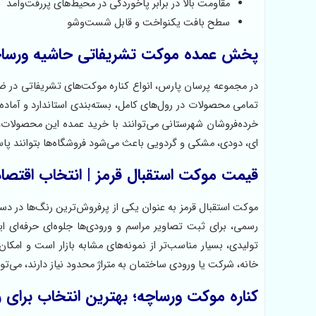
مقاومت بالا در برابر پاخوردگی در محیط‌های پررفت‌وآمد
سطح بافت یکنواخت و قابل شست‌وشو
پخش عمده موکت تشریفاتی حاشیه ورساچه |
در مجموعه پرسان پارس، انواع کناره‌ موکت‌های تشریفاتی در
تمامی محصولات در رول‌های کامل، بسته‌بندی استاندارد و آماد
خرده‌فروشان شهرستانی می‌توانند با خرید عمده این محصولات،
ای، دودی، مشکی و گردویی باعث می‌شود فروشگاه‌ها بتوانند پ
قیمت موکت استقبال قرمز | انتخاب اقتصا
موکت استقبال قرمز به عنوان یکی از پرفروش‌ترین رنگ‌ها در 
رسمی، برای ثبت تصاویر مراسم و ورودی‌ها جلوه‌ای حرفه‌ای ا
تولیدی، بسیار مناسب‌تر از نمونه‌های مشابه بازار است و امکا
خانه، شرکت یا ورودی ساختمان به متراژ محدود نیاز دارند، می‌توا
کناره موکت ورساچه؛ بهترین انتخاب برای راه