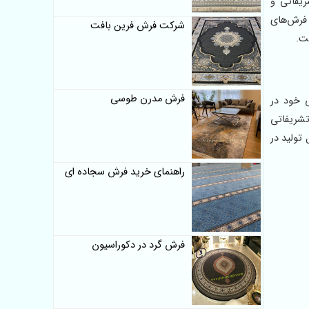
ریفاتی و
 فرش‌های
شرکت فرش فرین بافت
ت.
فرش مدرن طوسی
 خود در
تشریفاتی
تولید در
راهنمای خرید فرش سجاده ای
فرش گرد در دکوراسیون