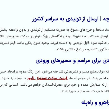
 ارسال از تولیدی به سراسر کشور
 ضخامت‌ها و طرح‌های متنوع به صورت مستقیم از تولیدی و بدون واسطه پخش
ه ارسال هستند. عمده‌فروشان، فروشگاه‌های بزرگ فرش و موکت، هایپرهای کالا
 حاشیه سود قابل توجهی به دست آورند. وجود تنوع رنگی مانند قرمز تشریفا
اسخگوی تقاضای هر نوع مشتری باشند.
دی برای مراسم و مسیرهای ورودی
دسته موکت‌های مسیر و تشریفاتی شناخته می‌شود. این رنگ علاوه بر ایجاد ح
یجاد می‌کند. در مجموعه ما،
قیمت موکت استقبال قرمز
با توجه به خرید م
ن ارائه سفارش عمده و خرد برای مصرف‌کنندگان فراهم می‌باشد. کسانی که برا
نند با قیمت عمده از ما خرید کنند.
رو و راه‌پله