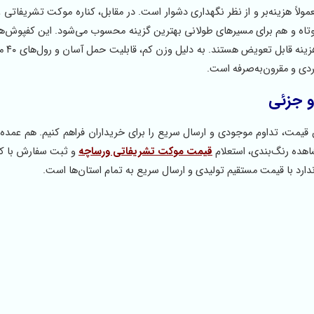
ولاً هزینه‌بر و از نظر نگهداری دشوار است. در مقابل، کناره موکت تشریفاتی 
ه و هم برای مسیرهای طولانی بهترین گزینه محسوب می‌شود. این کفپوش‌ها 
بریده، نصب و جابه‌جا
ربردی و مقرون‌به‌صرفه است.
و جزئی
مت، تداوم موجودی و ارسال سریع را برای خریداران فراهم کنیم. هم عمده‌
هده رنگ‌بندی، استعلام
قیمت موکت تشریفاتی ورساچه
و ثبت سفارش با ک
دارد با قیمت مستقیم تولیدی و ارسال سریع به تمام استان‌ها است.