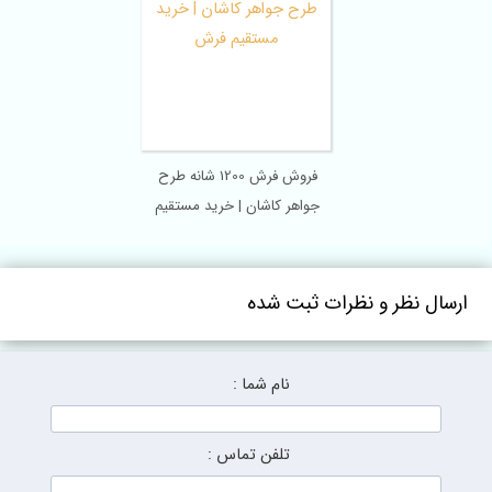
فروش فرش 1200 شانه طرح
جواهر کاشان | خرید مستقیم
فرش
ل نظر و نظرات ثبت شده
نام شما :
تلفن تماس :