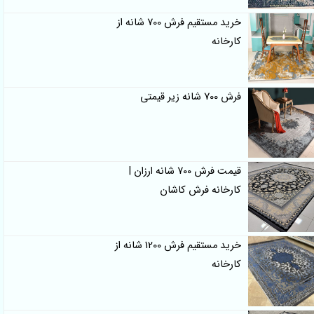
خرید مستقیم فرش 700 شانه از
کارخانه
فرش 700 شانه زیر قیمتی
قیمت فرش 700 شانه ارزان |
کارخانه فرش کاشان
خرید مستقیم فرش 1200 شانه از
کارخانه