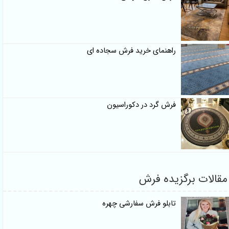
راهنمای خرید فرش سجاده ای
فرش گرد در دکوراسیون
ت برگزیده فرش
تابلو فرش سفارشی چهره