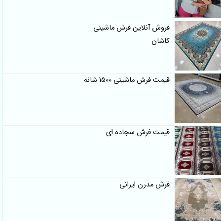
فروش آنلاین فرش ماشینی
کاشان
قیمت فرش ماشینی 1500 شانه
قیمت فرش سجاده ای
فرش مدرن ایرانی