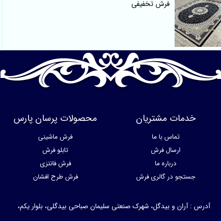
فرش تخفیفی
خدمات مشتریان
محصولات پرسان پارس
تماس با ما
فرش ماشینی
ارسال فرش
تابلو فرش
درباره ما
فرش فانتزی
جستجو در گالری فرش
فرش طرح افشان
 : آران و بیدگل، شهرک صنعتی سلیمان صباحی بیدگلی، بلوار یکم،