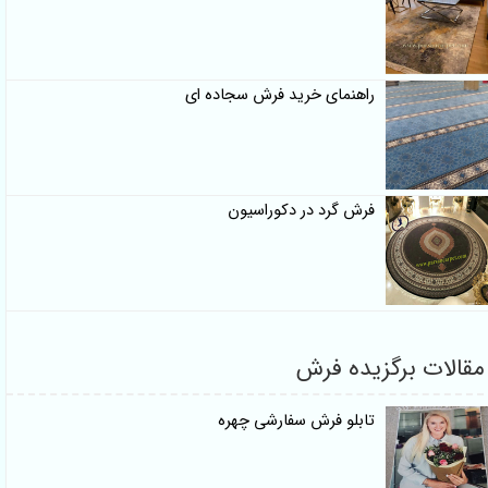
راهنمای خرید فرش سجاده ای
فرش گرد در دکوراسیون
 برگزیده فرش
تابلو فرش سفارشی چهره