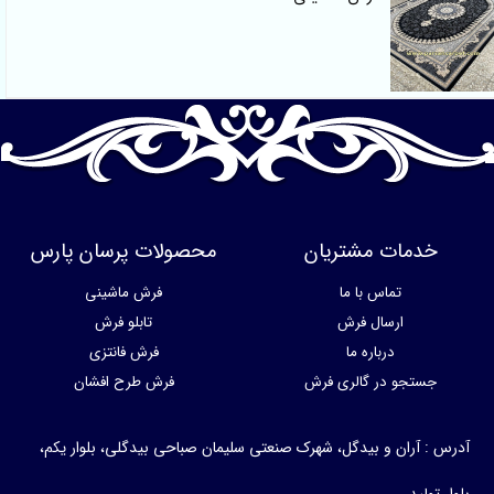
دمات مشتریان
محصولات پرسان پارس
تماس با ما
فرش ماشینی
ارسال فرش
تابلو فرش
درباره ما
فرش فانتزی
جستجو در گالری فرش
فرش طرح افشان
: آران و بیدگل، شهرک صنعتی سلیمان صباحی بیدگلی، بلوار یکم،
تولید