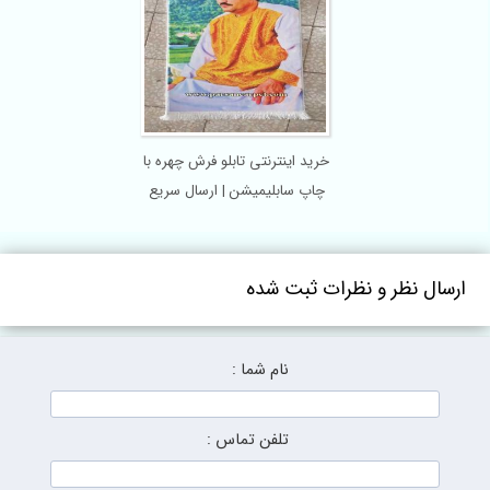
خرید اینترنتی تابلو فرش چهره با
چاپ سابلیمیشن | ارسال سریع
به کرج و تهران
ل نظر و نظرات ثبت شده
نام شما :
تلفن تماس :