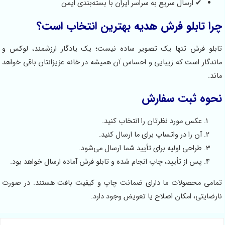
 ارسال سریع به سراسر ایران با بسته‌بندی ایمن
ابلو فرش هدیه بهترین انتخاب است؟
رش تنها یک تصویر ساده نیست؛ یک یادگار ارزشمند، لوکس و
 است که زیبایی و احساس آن همیشه در خانه عزیزانتان باقی خواهد
 ثبت سفارش
کس مورد نظرتان را انتخاب کنید.
ن را در واتساپ برای ما ارسال کنید.
راحی اولیه برای تأیید شما ارسال می‌شود.
س از تأیید، چاپ انجام شده و تابلو فرش آماده ارسال خواهد بود.
حصولات ما دارای ضمانت چاپ و کیفیت بافت هستند. در صورت
، امکان اصلاح یا تعویض وجود دارد.