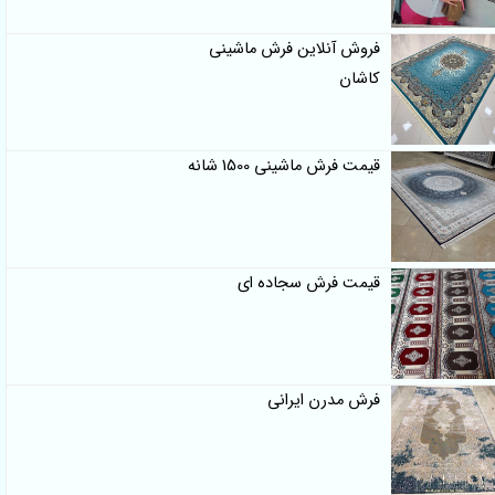
فروش آنلاین فرش ماشینی
کاشان
قیمت فرش ماشینی 1500 شانه
قیمت فرش سجاده ای
فرش مدرن ایرانی