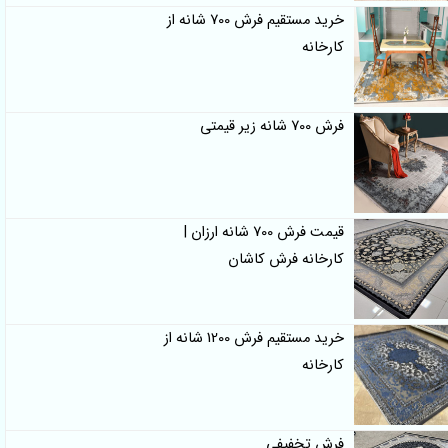
خرید مستقیم فرش 700 شانه از
کارخانه
فرش 700 شانه زیر قیمتی
قیمت فرش 700 شانه ارزان |
کارخانه فرش کاشان
خرید مستقیم فرش 1200 شانه از
کارخانه
فرش تخفیفی