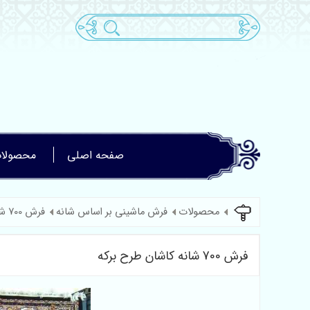
صفحه اصلی
محصولا
محصولات
فرش ماشینی بر اساس شانه
فرش 700 شانه
فرش 700 شانه کاشان طرح برکه