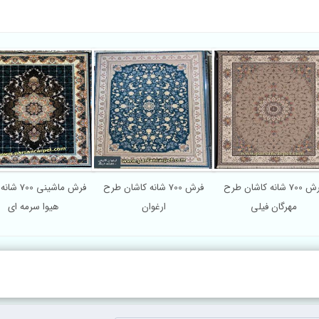
فرش 700 شانه کاشان طرح
فرش 700 شانه کاشان طرح
فرش ماشین
مهرگان فیلی
ارغوان
هیوا سرمه ای