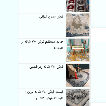
فرش مدرن ایرانی
خرید مستقیم فرش 700 شانه از
کارخانه
فرش 700 شانه زیر قیمتی
قیمت فرش 700 شانه ارزان |
کارخانه فرش کاشان