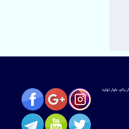
کم، بلوار تولید