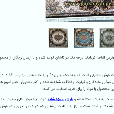
ا بهترین الیاف اکریلیک درجه یک در کاشان تولید شده و با ارسال رایگان از مجم
فرش ماشینی است که چند دهه از ورود آن به خانه های مردم می گذرد. در
دوام و ماندگاری، کیفیت و لطافت شناخته شده و اکثر مشتریان حتی امروز هم 
ین محصول با دوام را برای خرید انتخاب می کنند.
فرش 1200 شانه و
فرش 1500 شانه
دارد، زیرا فرش های جدید عمدت