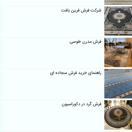
شرکت فرش فرین بافت
فرش مدرن طوسی
راهنمای خرید فرش سجاده ای
فرش گرد در دکوراسیون