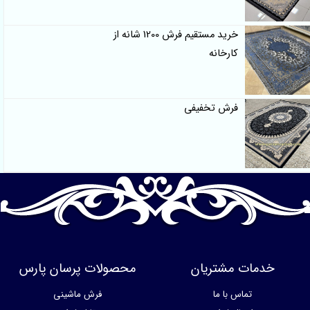
خرید مستقیم فرش 1200 شانه از
کارخانه
فرش تخفیفی
خدمات مشتریان
محصولات پرسان پارس
تماس با ما
فرش ماشینی