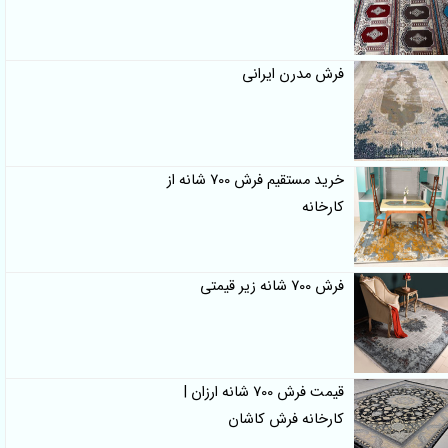
فرش مدرن ایرانی
خرید مستقیم فرش 700 شانه از
کارخانه
فرش 700 شانه زیر قیمتی
قیمت فرش 700 شانه ارزان |
کارخانه فرش کاشان