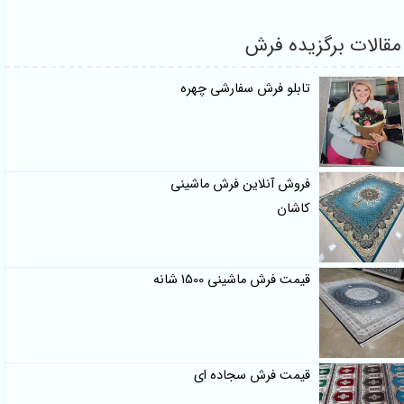
قالات برگزیده فرش
تابلو فرش سفارشی چهره
فروش آنلاین فرش ماشینی
کاشان
قیمت فرش ماشینی 1500 شانه
قیمت فرش سجاده ای