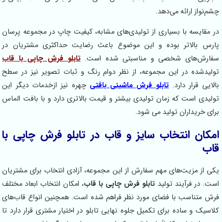
از ارائه می‌دهد.
ایسه با بسیاری از تولیدی‌های مشابه، کیفیت چاپ در مجموعه پرسان
بالاتر بوده و این موضوع باعث رضایت حداکثری مشتریان در
ش‌های شخصی و مناسبتی شده است.
تابلو فرش چاپی با قاب
شده در این مجموعه، از نظر دوام رنگ و ثبات تصویر نیز در سطح
 قرار دارد.
تابلو فرش ماشینی بافتی
چهره نیز ازخدمات دیگر این
ی است که زمان تولیدی بیشتر و قیمت بالاتری دارد و با بافت الماس
ریداران تولید می شود.
ن انتخاب سایز و قاب در تابلو فرش چاپی با
ز مزیت‌های مهم سفارش از این مجموعه، آزادی انتخاب برای مشتریان
ر فرآیند تولید
تابلو فرش چاپی با قاب
، امکان انتخاب ابعاد مختلف
تناسب با فضای مورد نظر فراهم شده است. همچنین انواع قاب‌های
 و ساده برای تکمیل جلوه نهایی تابلو در اختیار مشتری قرار دارد تا