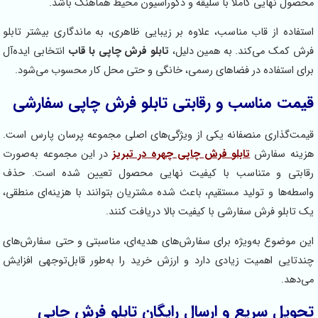
 نهایی کاملاً با سلیقه و دکوراسیون محیط هماهنگ باشد.
ه از قاب مناسب، علاوه بر زیبایی ظاهری، به ماندگاری بیشتر تابلو
مک می‌کند. به همین دلیل،
تابلو فرش چاپی با قاب
انتخابی ایده‌آل
استفاده در فضاهای رسمی، خانگی و حتی محل کار محسوب می‌شود.
 مناسب و رقابتی تابلو فرش چاپی سفارشی
گذاری منصفانه یکی از ویژگی‌های اصلی مجموعه پرسان پارس است.
 سفارش
تابلو فرش چاپی چهره در تبریز
در این مجموعه به‌صورت
ی و متناسب با کیفیت نهایی محصول تعیین شده است. حذف
ها و تولید مستقیم، باعث شده مشتریان بتوانند با هزینه‌ای منطقی،
لو فرش سفارشی با کیفیت بالا دریافت کنند.
وضوع به‌ویژه برای سفارش‌های هدیه‌ای، مناسبتی و حتی سفارش‌های
یی اهمیت زیادی دارد و ارزش خرید را به‌طور قابل‌توجهی افزایش
د.
ل سریع و ارسال رایگان تابلو فرش چاپی