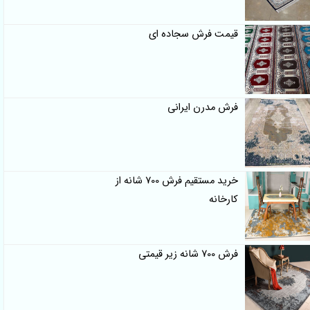
قیمت فرش سجاده ای
فرش مدرن ایرانی
خرید مستقیم فرش 700 شانه از
کارخانه
فرش 700 شانه زیر قیمتی