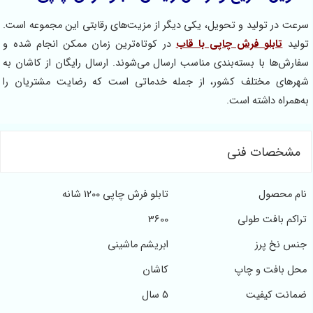
در تولید و تحویل، یکی دیگر از مزیت‌های رقابتی این مجموعه است.
تابلو فرش چاپی با قاب
در کوتاه‌ترین زمان ممکن انجام شده و
‌ها با بسته‌بندی مناسب ارسال می‌شوند. ارسال رایگان از کاشان به
ی مختلف کشور، از جمله خدماتی است که رضایت مشتریان را
اه داشته است.
خصات فنی
محصول
تابلو فرش چاپی 1200 شانه
 بافت طولی
3600
نخ پرز
ابریشم ماشینی
بافت و چاپ
کاشان
ت کیفیت
5 سال