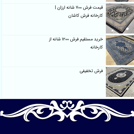
قیمت فرش 700 شانه ارزان |
کارخانه فرش کاشان
خرید مستقیم فرش 1200 شانه از
کارخانه
فرش تخفیفی