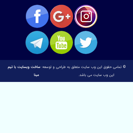
مامی حقوق این وب سایت متعلق به
طراحی و توسعه:
ساخت وبسایت با تیم
این وب سایت می باشد.
مبنا