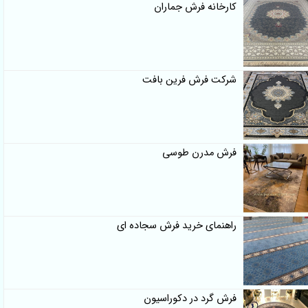
کارخانه فرش جماران
شرکت فرش فرین بافت
فرش مدرن طوسی
راهنمای خرید فرش سجاده ای
فرش گرد در دکوراسیون