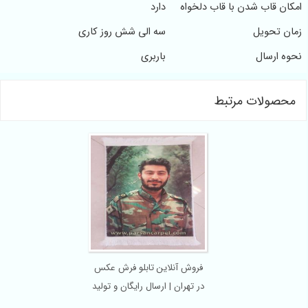
 قاب شدن با قاب دلخواه
دارد
تحویل
سه الی شش روز کاری
ارسال
باربری
ولات مرتبط
فروش آنلاین تابلو فرش عکس
در تهران | ارسال رایگان و تولید
سریع