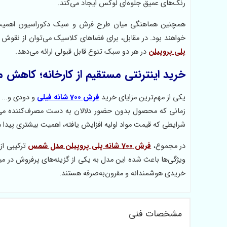
رنگ‌های عمیق جلوه‌ای لوکس ایجاد می‌کند.
همچنین هماهنگی میان طرح فرش و سبک دکوراسیون اهمیت د
خواهند بود. در مقابل، برای فضاهای کلاسیک می‌توان از نقوش ا
پلی پروپیلن
در هر دو سبک تنوع قابل قبولی ارائه می‌دهد.
خرید اینترنتی مستقیم از کارخانه؛ کاهش
یکی از مهم‌ترین مزایای خرید
فرش 700 شانه فیلی
و دودی و... 
زمانی که محصول بدون حضور دلالان به دست مصرف‌کننده می‌ر
شرایطی که قیمت مواد اولیه افزایش یافته، اهمیت بیشتری پیدا م
در مجموع،
فرش 700 شانه پلی پروپیلن مدل شمس
ترکیبی از
ویژگی‌ها باعث شده این مدل به یکی از گزینه‌های پرفروش در می
خریدی هوشمندانه و مقرون‌به‌صرفه هستند.
مشخصات فنی