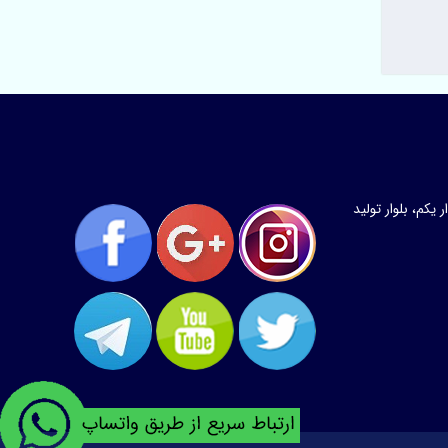
کم، بلوار تولید