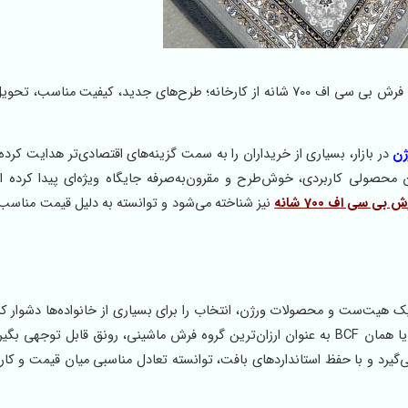
قیمت فرش 700 شانه پلی پروپیلن مدل شمس با خرید مستقیم فرش بی سی اف 700 شانه از کارخانه؛ طرح‌های جدید، کیفیت م
ژن
در بازار، بسیاری از خریداران را به سمت گزینه‌های اقتصادی‌تر هدایت کرده
 محصولی کاربردی، خوش‌طرح و مقرون‌به‌صرفه جایگاه ویژه‌ای پیدا کرده 
 بی سی اف 700 شانه
نیز شناخته می‌شود و توانسته به دلیل قیمت مناسب
لیک هیت‌ست و محصولات ورژن، انتخاب را برای بسیاری از خانواده‌ها دشوار ک
بل توجهی بگیرند.
‌گیرد و با حفظ استانداردهای بافت، توانسته تعادل مناسبی میان قیمت و کارا