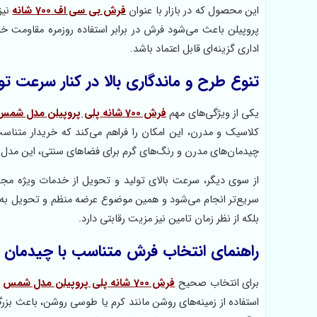
این محصول که در بازار با عنوان
فرش بی سی اف 700 شانه
نیز
پروپیلن باعث می‌شود فرش در برابر استفاده روزمره مقاومت خ
اداری گزینه‌ای قابل اعتماد باشد.
تنوع طرح و ماندگاری بالا در کنار سرعت ت
یکی از ویژگی‌های مهم
فرش 700 شانه پلی پروپیلن مدل شمس
کلاسیک و مدرن، این امکان را فراهم می‌کند که خریدار متنا
چیدمان‌های مدرن و رنگ‌های گرم برای فضاهای سنتی، این مدل را
سریع‌تر انجام می‌شود و همین موضوع عرضه منظم و تحویل به‌م
بلکه از نظر زمان تامین نیز مزیت رقابتی دارد.
راهنمای انتخاب فرش متناسب با چیدمان 
برای انتخاب صحیح
فرش 700 شانه پلی پروپیلن مدل شمس
ت
استفاده از زمینه‌های روشن مانند کرم یا طوسی روشن، باعث بزر