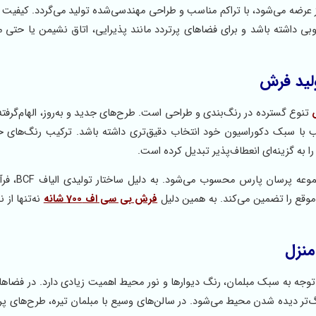
 عرضه می‌شود، با تراکم مناسب و طراحی مهندسی‌شده تولید می‌گردد. کیفیت ا
وبی داشته باشد و برای فضاهای پرتردد مانند پذیرایی، اتاق نشیمن یا حتی 
ولید فرش
تنوع گسترده در رنگ‌بندی و طراحی است. طرح‌های جدید و به‌روز، الهام‌گرفته
سب با سبک دکوراسیون خود انتخاب دقیق‌تری داشته باشد. ترکیب رنگ‌های خ
 به گزینه‌ای انعطاف‌پذیر تبدیل کرده است.
از سوی دیگر، سرعت بالای تولید و تحویل 
وقع را تضمین می‌کند. به همین دلیل
فرش بی سی اف 700 شانه
نه‌تنها از 
منزل
وجه به سبک مبلمان، رنگ دیوارها و نور محیط اهمیت زیادی دارد. در فضا
گ‌تر دیده شدن محیط می‌شود. در سالن‌های وسیع با مبلمان تیره، طرح‌های پر