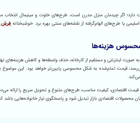
ارد؛ اگر چیدمان منزل مدرن است، طرح‌های خلوت و مینیمال انتخاب من
سلیمی یا طرح‌های الهام‌گرفته از نقشه‌های سنتی بهره برد. خوشبختانه
 محسوس هزینه‌ها
به صورت اینترنتی و مستقیم از کارخانه، حذف واسطه‌ها و کاهش هزینه‌های نه
سد، قیمت تمام‌شده به شکل محسوسی پایین‌تر خواهد بود. این موضوع به
ی‌کند.
 قیمت اقتصادی، کیفیت مناسب، طرح‌های متنوع و تحویل سریع را ارائه می‌د
ان محصولات اقتصادی بازار تبدیل شود و پاسخگوی نیاز خانواده‌هایی باشد که 