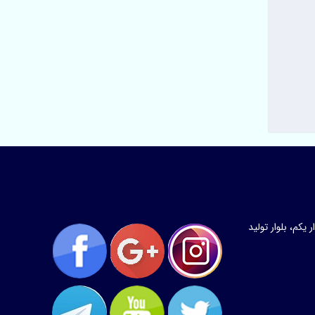
کم، بلوار تولید