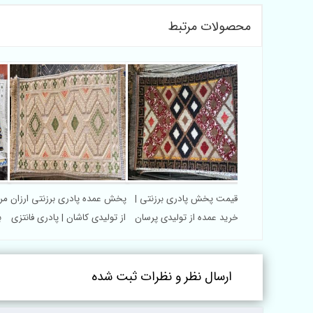
محصولات مرتبط
قیمت پخش پادری برزنتی |
پخش عمده پادری برزنتی ارزان
مر
خرید عمده از تولیدی پرسان
از تولیدی کاشان | پادری فانتزی
ب
پارس
ارسال نظر و نظرات ثبت شده