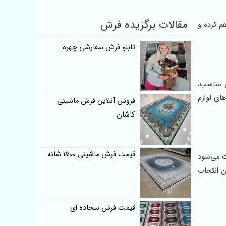
مقالات برگزیده فرش
م کرده و
تابلو فرش سفارشی چهره
 مناسب،
ای لوازم
فروش آنلاین فرش ماشینی
کاشان
قیمت فرش ماشینی 1500 شانه
ث می‌شود
ن انتخاب
قیمت فرش سجاده ای