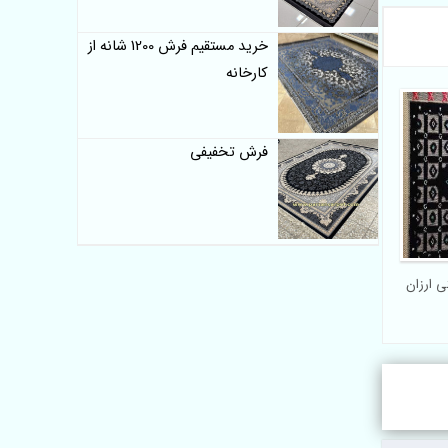
خرید مستقیم فرش 1200 شانه از
کارخانه
فرش تخفیفی
ی ارزان