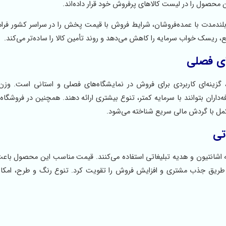
 محصول را در لیست کالاهای پرفروش خود قرار داده‌اند.
لندمدت با عمده‌فروشان، شرایط فروش با قیمت پخش را در سراسر کشور فراه
، ریسک خواب سرمایه را کاهش می‌دهد و روند تأمین کالا را ساده‌تر می‌کند.
های فصلی
زینه‌ای کاربردی برای فروش در نمایشگاه‌های فصلی و استانی است. وزن
ان بتوانند با سرمایه کمتر، تنوع بیشتری ارائه دهند. همچنین در فروشگاه‌ه
کمل با گردش مالی سریع شناخته می‌شود.
تی
یه اشانتیون و هدیه تبلیغاتی استفاده می‌کنند. قیمت مناسب این محصول باع
 این طریق جذب مشتری و افزایش فروش را تقویت کرد. تنوع رنگ و طرح، امکا