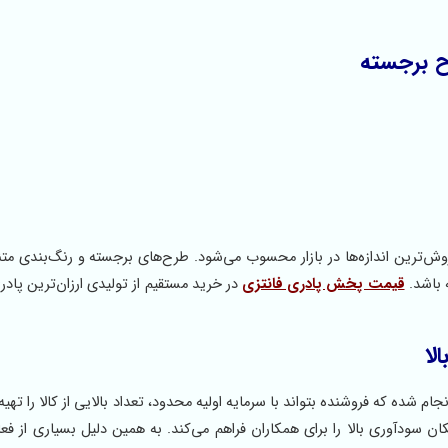
 کاربردی، یکی از پرفروش‌ترین اندازه‌ها در بازار محسوب می‌شود. طرح‌های برجسته و رنگ‌بندی 
 باشد.
قیمت پخش پادری فانتزی
در خرید مستقیم از تولیدی ارزان‌ترین پاد
لا
م شده که فروشنده بتواند با سرمایه اولیه محدود، تعداد بالایی از کالا را تهیه 
ن سودآوری بالا را برای همکاران فراهم می‌کند. به همین دلیل بسیاری از فعا