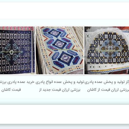
کز تولید و پخش عمده پادری
تولید و پخش عمده انواع پادری
خرید عمده پادری برزنت
رزنتی ارزان قیمت از کاشان
برزنتی ارزان قیمت جدید از
قیمت کاشان
کاشان