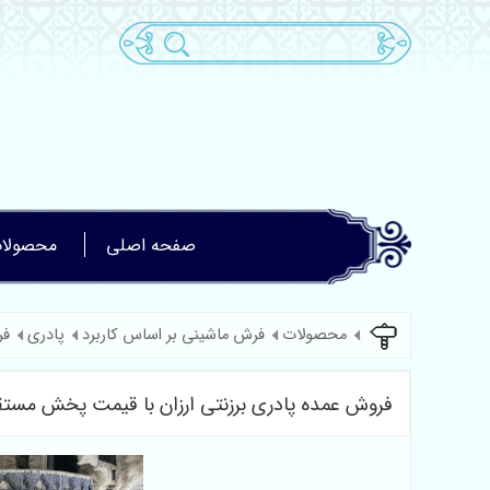
صفحه اصلی
محصولا
محصولات
فرش ماشینی بر اساس کاربرد
پادری
فر
فروش عمده پادری برزنتی ارزان با قیمت پخش مستقی