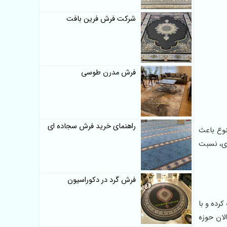
شرکت فرش فرین بافت
فرش مدرن طوسی
راهنمای خرید فرش سجاده ای
متنوع باعث
ری، نسبت
فرش گرد در دکوراسیون
کرده و با
لان حوزه