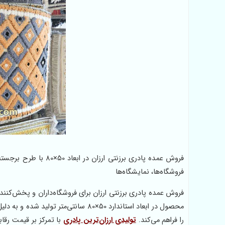
فروش عمده پادری برزن
فروشگاه‌ها، نمایشگاه‌ها
فروش عمده پادری برزنتی ارزان برای فروشگاه‌داران و پخش‌ک
محصول در ابعاد استاندارد 50×80 سانتی
را فراهم می‌کند.
تولیدی ارزان‌ترین پادری
با تمرکز بر قیمت رقا