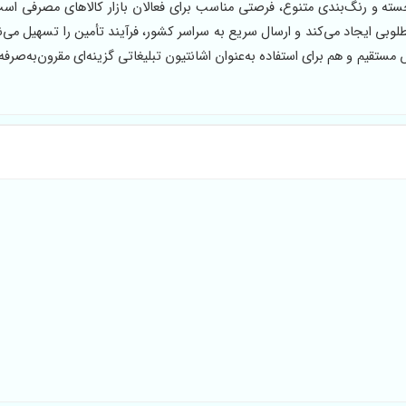
لوبی ایجاد می‌کند و ارسال سریع به سراسر کشور، فرآیند تأمین را تسهیل می‌ن
قیم و هم برای استفاده به‌عنوان اشانتیون تبلیغاتی گزینه‌ای مقرون‌به‌صرفه 