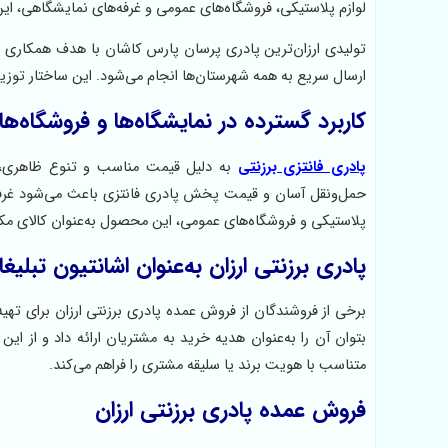
لوازم پلاستیکی، فروشگاه‌های عمومی و غرفه‌های نمایشگاهی، این
تولیدی ارزان‌ترین پادری پرسان پارس کاشان با هدف همکاری ب
ارسال سریع به همه شهرستان‌ها انجام می‌شود. این ساختار توزیع
کاربرد گسترده در نمایشگاه‌ها و فروشگاه‌
پادری فانتزی برزنتی
به دلیل قیمت مناسب و تنوع ظاهری، گ
حمل‌ونقل آسان و قیمت پخش پادری فانتزی باعث می‌شود غرفه‌دار
پلاستیکی و فروشگاه‌های عمومی، این محصول به‌عنوان کالای م
پادری برزنتی ارزان به‌عنوان اشانتیون تبلیغا
برخی از فروشندگان از فروش عمده پادری برزنتی ارزان برای ته
بتوان آن را به‌عنوان هدیه خرید به مشتریان ارائه داد و از
متناسب با هویت برند یا سلیقه مشتری را فراهم می‌کند.
فروش عمده پادری برزنتی ارزان