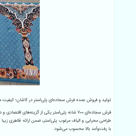
تولید و فروش عمده فرش سجاده‌ای پلی‌استر در کاشان؛ کیفیت م
فرش سجاده‌ای 700 شانه پلی‌استر یکی از گزینه‌های
طراحی محرابی و الیاف مرغوب پلی‌استر، ضمن ارائه ظاهری زیبا و
با رفت‌وآمد بالا محسوب می‌شود.