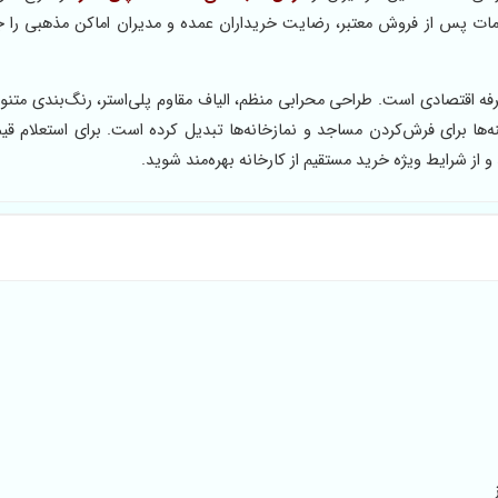
دمات پس از فروش معتبر، رضایت خریداران عمده و مدیران اماکن مذهبی را 
رفه اقتصادی است. طراحی محرابی منظم، الیاف مقاوم پلی‌استر، رنگ‌بندی متنوع
ه‌ها برای فرش‌کردن مساجد و نمازخانه‌ها تبدیل کرده است. برای استعلام قی
ز شرایط ویژه خرید مستقیم از کارخانه بهره‌مند شوید.