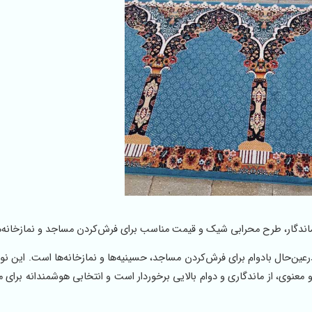
اندگار، طرح محرابی شیک و قیمت مناسب برای فرش‌کردن مساجد و نمازخانه‌ه
 اقتصادی و درعین‌حال بادوام برای فرش‌کردن مساجد، حسینیه‌ها و نمازخانه‌ها است. این 
 معنوی، از ماندگاری و دوام بالایی برخوردار است و انتخابی هوشمندانه برای 