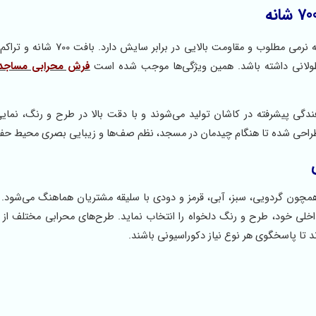
در تولید این مدل از نخ پلی‌استر باکیفیت استفاده شده است که نرمی مطلوب و مقاومت 
ولانی داشته باشد. همین ویژگی‌ها موجب شده است
فرش محرابی مساجد
 بافندگی پیشرفته در کاشان تولید می‌شوند و با دقت بالا در طرح و رنگ، نما
طراحی شده تا هنگام چیدمان در مسجد، نظم صف‌ها و زیبایی بصری محیط حف
مچون گردویی، سبز، آبی، قرمز و دودی با سلیقه مشتریان هماهنگ می‌شود. 
خلی خود، طرح و رنگ دلخواه را انتخاب نماید. طرح‌های محرابی مختلف از
د تا پاسخگوی هر نوع نیاز دکوراسیونی باشند.