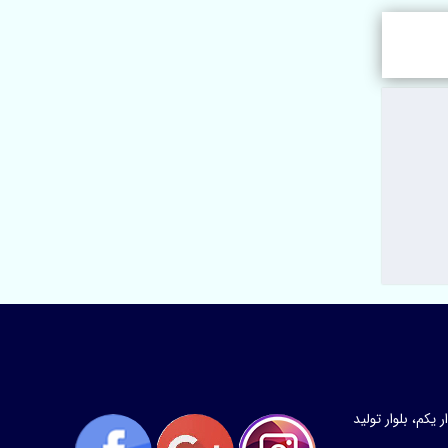
کم، بلوار تولید