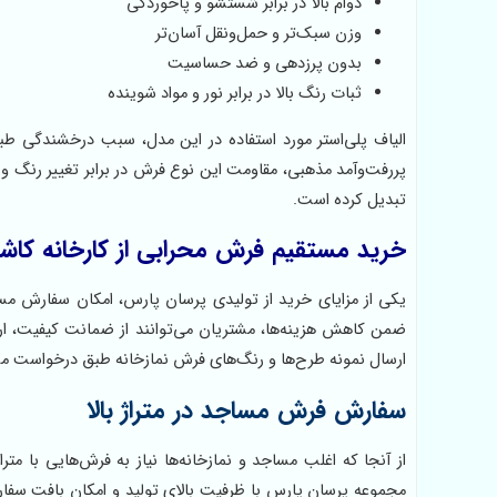
دوام بالا در برابر شستشو و پاخوردگی
وزن سبک‌تر و حمل‌ونقل آسان‌تر
بدون پرزدهی و ضد حساسیت
ثبات رنگ بالا در برابر نور و مواد شوینده
الیاف پلی‌استر مورد استفاده در این مدل، سبب درخشندگی ط
پررفت‌وآمد مذهبی، مقاومت این نوع فرش در برابر تغییر رنگ و س
تبدیل کرده است.
خرید مستقیم فرش محرابی از کارخانه کاش
یکی از مزایای خرید از تولیدی پرسان پارس، امکان سفارش م
ضمن کاهش هزینه‌ها، مشتریان می‌توانند از ضمانت کیفیت، ارس
ارسال نمونه طرح‌ها و رنگ‌های فرش نمازخانه طبق درخواست م
سفارش فرش مساجد در متراژ بالا
از آنجا که اغلب مساجد و نمازخانه‌ها نیاز به فرش‌هایی با مترا
مجموعه پرسان پارس با ظرفیت بالای تولید و امکان بافت سفارش