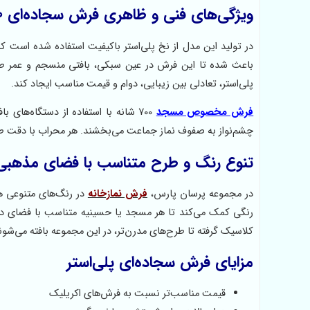
ویژگی‌های فنی و ظاهری فرش سجاده‌ای 700 شانه
باعث شده تا این فرش در عین سبکی، بافتی منسجم و عمر ط
پلی‌استر، تعادلی بین زیبایی، دوام و قیمت مناسب ایجاد کند.
فرش‌ مخصوص مسجد
700 شانه با استفاده از دستگاه‌های
چشم‌نواز به صفوف نماز جماعت می‌بخشند. هر محراب با دقت 
تنوع رنگ و طرح متناسب با فضای مذهبی
در مجموعه پرسان پارس،
فرش نمازخانه
در رنگ‌های متنوعی ه
رنگی کمک می‌کند تا هر مسجد یا حسینیه متناسب با فضای دا
کلاسیک گرفته تا طرح‌های مدرن‌تر، در این مجموعه بافته می‌شون
مزایای فرش سجاده‌ای پلی‌استر
قیمت مناسب‌تر نسبت به فرش‌های اکریلیک