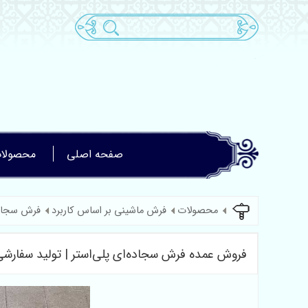
صفحه اصلی
محصولا
محصولات
فرش ماشینی بر اساس کاربرد
فرش سجاد
فروش عمده فرش سجاده‌ای پلی‌استر | تولید سفارش