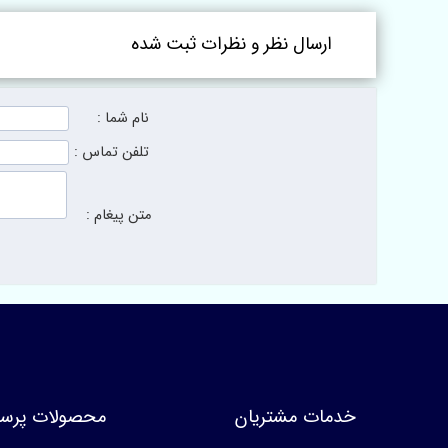
ارسال نظر و نظرات ثبت شده
نام شما :
تلفن تماس :
متن پیغام :
خدمات مشتریان
محصولات پرسا