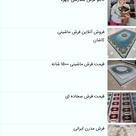
فروش آنلاین فرش ماشینی
کاشان
قیمت فرش ماشینی 1500 شانه
قیمت فرش سجاده ای
فرش مدرن ایرانی