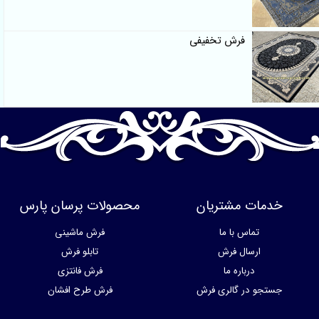
فرش تخفیفی
ت مشتریان
محصولات پرسان پارس
تماس با ما
فرش ماشینی
ارسال فرش
تابلو فرش
درباره ما
فرش فانتزی
 در گالری فرش
فرش طرح افشان