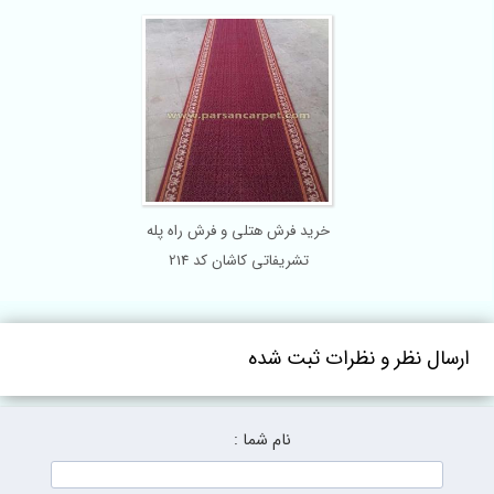
خرید فرش هتلی و فرش راه پله
تشریفاتی کاشان کد 214
ر و نظرات ثبت شده
نام شما :