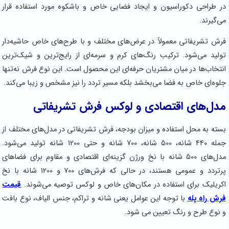
وراسیون و ایجاد فضایی خاص و باشکوه مورد استفاده قرار
ی معمولاً در عرض‌های مختلف و با طرح‌های خاص حاشیه‌دار
. ترکیب رنگ‌های کرم و سرمه‌ای از رایج‌ترین و شیک‌ترین
 میان مشتریان حرفه‌ای این محصول است. این نوع فرش نه‌تنها
به فضا می‌بخشد بلکه مسیر تردد را نیز مشخص و زیبا می‌کند.
 اقتصادی و لوکس فرش تشریفاتی
استفاده و میزان بودجه، فرش تشریفاتی در مدل‌های مختلف از
جمله 440 شانه، 500 شانه، 700 شانه و حتی 1200 شانه تولید می‌شود.
مدل‌های 500 شانه با نخ ورژن گزینه‌ای اقتصادی و مقاوم برای فضاهای
پرتردد و عمومی هستند، در حالی که فرش‌های 700 و 1200 شانه با نخ
ی استفاده در مکان‌های خاص و لوکس توصیه می‌شوند.
قیمت
با توجه این عوامل یعنی شانه و تراکم، جنس الیاف، نوع بافت
 رنگ تعیین می شود.