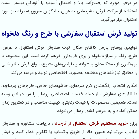
د که رفت‌وآمد بالا و احتمال آسیب یا آلودگی بیشتر است،
وکت فرش تشریفاتی به‌عنوان جایگزین مقرون‌به‌صرفه نیز مورد
ی‌گیرد.
ش استقبال سفارشی با طرح و رنگ دلخواه
ن پارس کاشان امکان ثبت سفارش فرش استقبال با عرض،
تراژ دلخواه را برای خریداران فراهم کرده است. این مجموعه با
 دستگاه‌های پیشرفته و طراحی‌های متنوع، انواع فرش تشریفاتی
ز فضاهای مختلف به‌صورت اختصاصی تولید و عرضه می‌کند.
 رنگ‌بندی کرم سرمه‌ای، حاشیه‌های خاص، طرح‌های ورساچه،
سفارشی، از جمله خدمات اختصاصی پرسان پارس در این زمینه
 محصولات با قیمت رقابتی، کیفیت مناسب و در کمترین زمان
 به سراسر کشور ارسال می‌شوند.
تقیم فرش استقبال از کارخانه
، دریافت مشاوره و سفارش
وانید همین حالا از طریق واتساپ یا تلگرام اقدام کنید و فرش