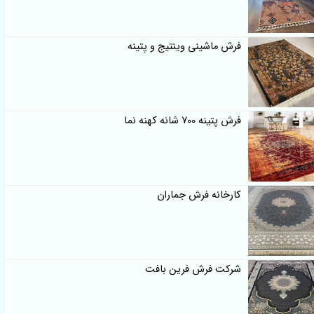
فرش ماشینی وینتیج و پتینه
فرش پتینه 700 شانه کهنه نما
کارخانه فرش جماران
شرکت فرش فرین بافت