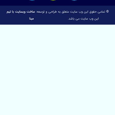
وق این وب سایت متعلق به
طراحی و توسعه:
ساخت وبسایت با تیم
وب سایت می باشد.
مبنا