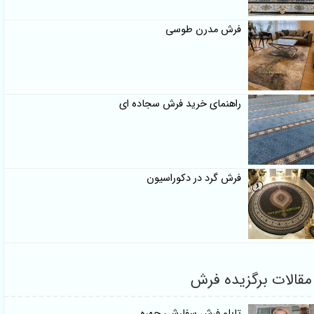
فرش مدرن طوسی
راهنمای خرید فرش سجاده ای
فرش گرد در دکوراسیون
گزیده فرش
تابلو فرش سفارشی چهره