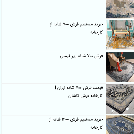
خرید مستقیم فرش 700 شانه از
کارخانه
فرش 700 شانه زیر قیمتی
قیمت فرش 700 شانه ارزان |
کارخانه فرش کاشان
خرید مستقیم فرش 1200 شانه از
کارخانه