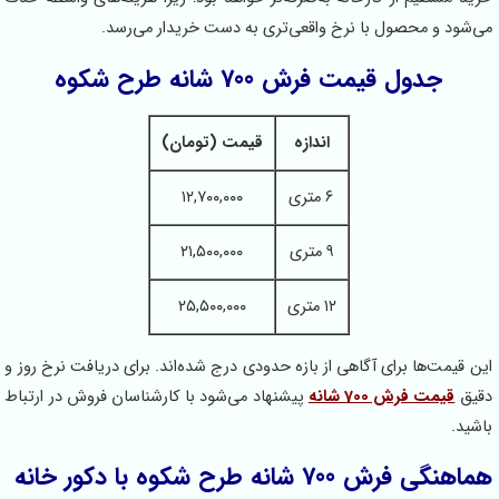
می‌شود و محصول با نرخ واقعی‌تری به دست خریدار می‌رسد.
جدول قیمت فرش 700 شانه طرح شکوه
اندازه
قیمت (تومان)
۶ متری
۱۲,۷۰۰,۰۰۰
۹ متری
۲۱,۵۰۰,۰۰۰
۱۲ متری
۲۵,۵۰۰,۰۰۰
این قیمت‌ها برای آگاهی از بازه حدودی درج شده‌اند. برای دریافت نرخ روز و
دقیق
قیمت فرش 700 شانه
پیشنهاد می‌شود با کارشناسان فروش در ارتباط
باشید.
هماهنگی فرش 700 شانه طرح شکوه با دکور خانه