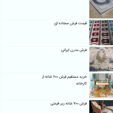
قیمت فرش سجاده ای
فرش مدرن ایرانی
خرید مستقیم فرش 700 شانه از
کارخانه
فرش 700 شانه زیر قیمتی