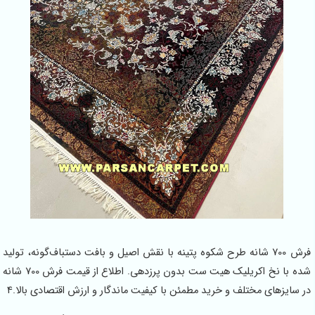
فرش 700 شانه طرح شکوه پتینه با نقش اصیل و بافت دستباف‌گونه، تولید
شده با نخ اکریلیک هیت ست بدون پرزدهی. اطلاع از قیمت فرش 700 شانه
در سایزهای مختلف و خرید مطمئن با کیفیت ماندگار و ارزش اقتصادی بالا.4