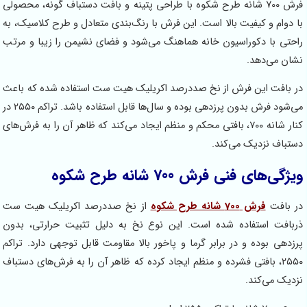
فرش 700 شانه طرح شکوه با طراحی پتینه و بافت دستباف گونه، محصولی
با دوام و کیفیت بالا است. این فرش با رنگ‌بندی متعادل و طرح کلاسیک، به
راحتی با دکوراسیون خانه هماهنگ می‌شود و فضای نشیمن را زیبا و مرتب
نشان می‌دهد.
در بافت این فرش از نخ صددرصد اکریلیک هیت ست استفاده شده که باعث
می‌شود فرش بدون پرزدهی بوده و سال‌ها قابل استفاده باشد. تراکم ۲۵۵۰ در
کنار شانه ۷۰۰، بافتی محکم و منظم ایجاد می‌کند که ظاهر آن را به فرش‌های
دستباف نزدیک می‌کند.
ویژگی‌های فنی فرش 700 شانه طرح شکوه
در بافت
فرش 700 شانه طرح شکوه
از نخ صددرصد اکریلیک هیت ست
ذربافت استفاده شده است. این نوع نخ به دلیل تثبیت حرارتی، بدون
پرزدهی بوده و در برابر گرما و پاخور بالا مقاومت قابل توجهی دارد. تراکم
۲۵۵۰، بافتی فشرده و منظم ایجاد کرده که ظاهر آن را به فرش‌های دستباف
نزدیک می‌کند.