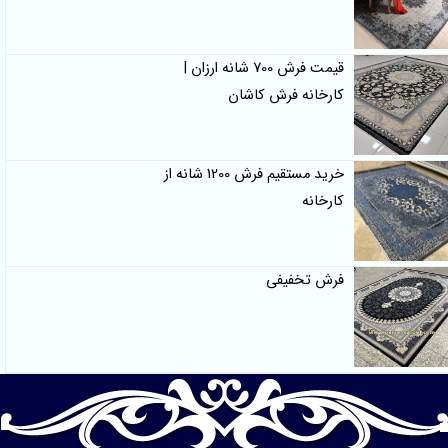
قیمت فرش 700 شانه ارزان |
کارخانه فرش کاشان
خرید مستقیم فرش 1200 شانه از
کارخانه
فرش تخفیفی