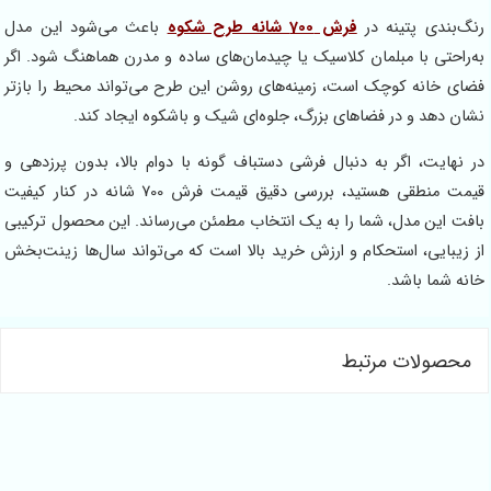
رنگ‌بندی پتینه در
فرش 700 شانه طرح شکوه
باعث می‌شود این مدل
به‌راحتی با مبلمان کلاسیک یا چیدمان‌های ساده و مدرن هماهنگ شود. اگر
فضای خانه کوچک است، زمینه‌های روشن این طرح می‌تواند محیط را بازتر
نشان دهد و در فضاهای بزرگ، جلوه‌ای شیک و باشکوه ایجاد کند.
در نهایت، اگر به دنبال فرشی دستباف گونه با دوام بالا، بدون پرزدهی و
قیمت منطقی هستید، بررسی دقیق قیمت فرش 700 شانه در کنار کیفیت
بافت این مدل، شما را به یک انتخاب مطمئن می‌رساند. این محصول ترکیبی
از زیبایی، استحکام و ارزش خرید بالا است که می‌تواند سال‌ها زینت‌بخش
خانه شما باشد.
محصولات مرتبط