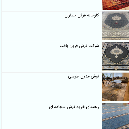
کارخانه فرش جماران
شرکت فرش فرین بافت
فرش مدرن طوسی
راهنمای خرید فرش سجاده ای