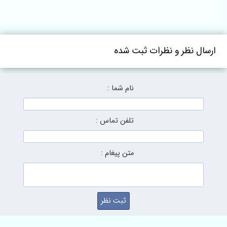
ارسال نظر و نظرات ثبت شده
نام شما :
تلفن تماس :
متن پیغام :