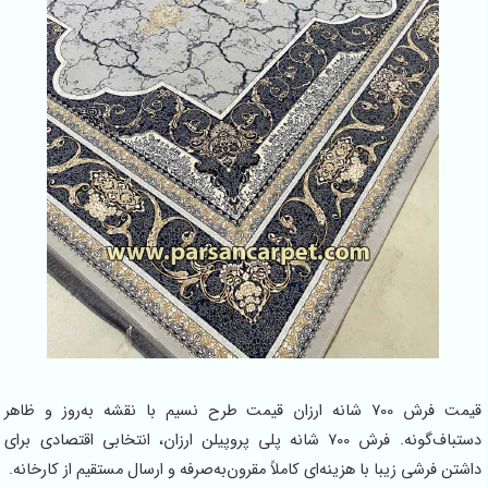
قیمت فرش 700 شانه ارزان قیمت طرح نسیم با نقشه به‌روز و ظاهر
دستباف‌گونه. فرش 700 شانه پلی پروپیلن ارزان، انتخابی اقتصادی برای
شتن فرشی زیبا با هزینه‌ای کاملاً مقرون‌به‌صرفه و ارسال مستقیم از کارخانه.