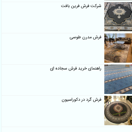
شرکت فرش فرین بافت
فرش مدرن طوسی
راهنمای خرید فرش سجاده ای
فرش گرد در دکوراسیون