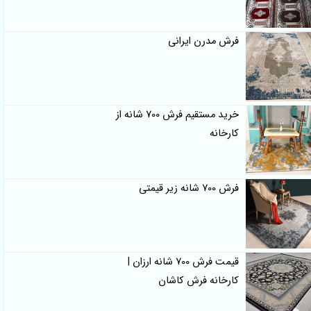
فرش مدرن ایرانی
خرید مستقیم فرش 700 شانه از
کارخانه
فرش 700 شانه زیر قیمتی
قیمت فرش 700 شانه ارزان |
کارخانه فرش کاشان