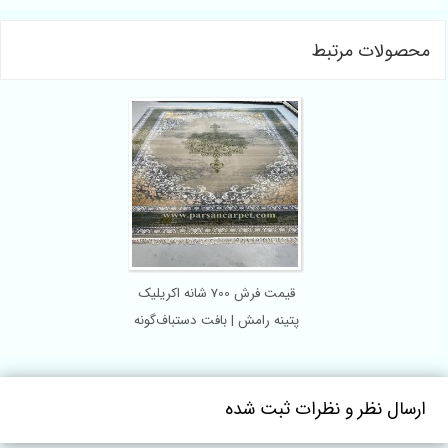
محصولات مرتبط
قیمت فرش 700 شانه اکریلیک
پتینه رامش | بافت دستباف‌گونه
و دوام بالا
ارسال نظر و نظرات ثبت شده