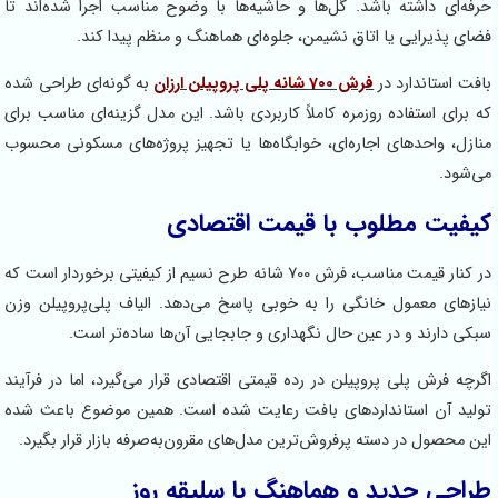
فه‌ای داشته باشد. گل‌ها و حاشیه‌ها با وضوح مناسب اجرا شده‌اند تا
ای پذیرایی یا اتاق نشیمن، جلوه‌ای هماهنگ و منظم پیدا کند.
فت استاندارد در
فرش 700 شانه پلی پروپیلن ارزان
به گونه‌ای طراحی شده
 برای استفاده روزمره کاملاً کاربردی باشد. این مدل گزینه‌ای مناسب برای
ازل، واحدهای اجاره‌ای، خوابگاه‌ها یا تجهیز پروژه‌های مسکونی محسوب
‌شود.
یفیت مطلوب با قیمت اقتصادی
در کنار قیمت مناسب، فرش 700 شانه طرح نسیم از کیفیتی برخوردار است که
ازهای معمول خانگی را به خوبی پاسخ می‌دهد. الیاف پلی‌پروپیلن وزن
کی دارند و در عین حال نگهداری و جابجایی آن‌ها ساده‌تر است.
رچه فرش پلی پروپیلن در رده قیمتی اقتصادی قرار می‌گیرد، اما در فرآیند
لید آن استانداردهای بافت رعایت شده است. همین موضوع باعث شده
ن محصول در دسته پرفروش‌ترین مدل‌های مقرون‌به‌صرفه بازار قرار بگیرد.
راحی جدید و هماهنگ با سلیقه روز