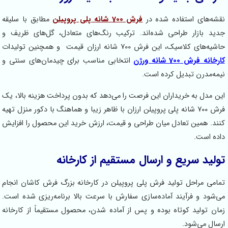
شه‌های استفاده شده در
فرش 700 شانه پلی پروپیلن
مطابق با سلیقه
ید بازار طراحی شده‌اند. ترکیب رنگ‌های متعادل، گل‌های ظریف و
یه‌های کلاسیک، این فرش 700 شانه ارزان قیمت و همچنین تولیدات
خانه فرش 700 شانه ورژن
انتخابی مناسب برای چیدمان‌های سنتی و
مه‌مدرن تبدیل کرده است.
ن مدل به خریداران این فرصت را می‌دهد که بدون پرداخت هزینه بالا، یک
فرش 700 شانه پلی پروپیلن ارزان با ظاهر زیبا و هماهنگ با دکور منزل تهیه
ند. همین تعادل میان طراحی و قیمت، ارزش خرید این محصول را افزایش
ده است.
ولید سریع و ارسال مستقیم از کارخانه
امی مراحل تولید فرش پلی پروپیلن در کارخانه بزرگ فرش کاشان انجام
‌شود و فرآیند آماده‌سازی سفارش با سرعت بالا برنامه‌ریزی شده است.
ان تولید کوتاه بوده و پس از آماده شدن، محصول مستقیماً از کارخانه
سال می‌شود.