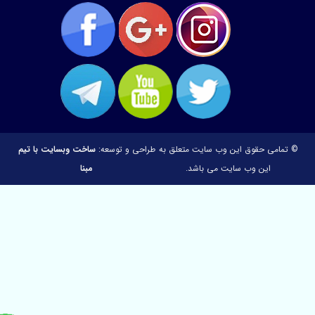
© تمامی حقوق این وب سایت متعلق به
طراحی و توسعه:
ساخت وبسایت با تیم
این وب سایت می باشد.
مبنا