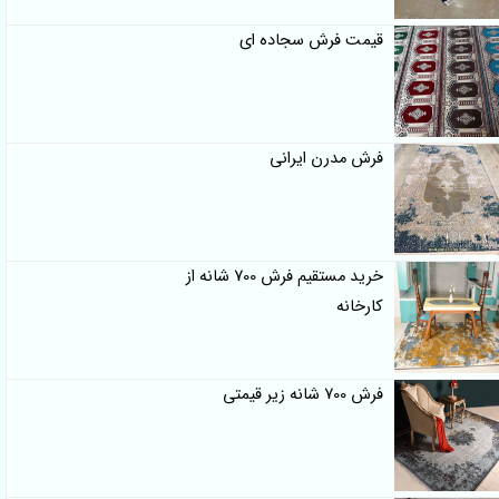
قیمت فرش سجاده ای
فرش مدرن ایرانی
خرید مستقیم فرش 700 شانه از
کارخانه
فرش 700 شانه زیر قیمتی