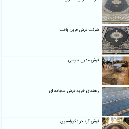
شرکت فرش فرین بافت
فرش مدرن طوسی
راهنمای خرید فرش سجاده ای
فرش گرد در دکوراسیون