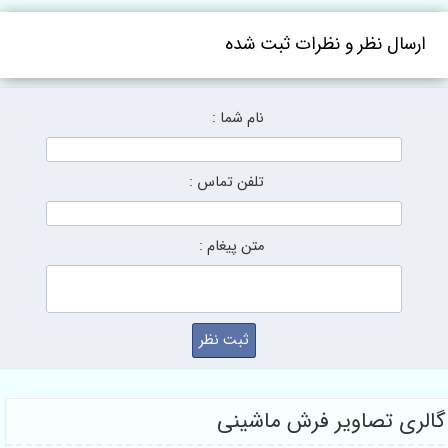
ارسال نظر و نظرات ثبت شده
نام شما :
تلفن تماس :
متن پیغام :
لری تصاویر فرش ماشینی