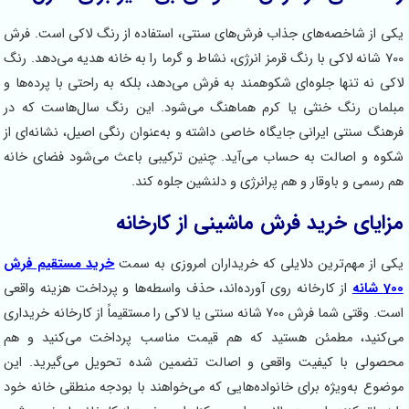
ی از شاخصه‌های جذاب فرش‌های سنتی، استفاده از رنگ لاکی است. فرش
700 شانه لاکی با رنگ قرمز انرژی، نشاط و گرما را به خانه هدیه می‌دهد. رنگ
کی نه تنها جلوه‌ای شکوهمند به فرش می‌دهد، بلکه به راحتی با پرده‌ها و
لمان رنگ خنثی یا کرم هماهنگ می‌شود. این رنگ سال‌هاست که در
هنگ سنتی ایرانی جایگاه خاصی داشته و به‌عنوان رنگی اصیل، نشانه‌ای از
وه و اصالت به حساب می‌آید. چنین ترکیبی باعث می‌شود فضای خانه
 رسمی و باوقار و هم پرانرژی و دلنشین جلوه کند.
ایای خرید فرش ماشینی از کارخانه
ی از مهم‌ترین دلایلی که خریداران امروزی به سمت
خرید مستقیم فرش
انه
از کارخانه روی آورده‌اند، حذف واسطه‌ها و پرداخت هزینه واقعی
است. وقتی شما فرش 700 شانه سنتی یا لاکی را مستقیماً از کارخانه خریداری
‌کنید، مطمئن هستید که هم قیمت مناسب پرداخت می‌کنید و هم
صولی با کیفیت واقعی و اصالت تضمین شده تحویل می‌گیرید. این
ضوع به‌ویژه برای خانواده‌هایی که می‌خواهند با بودجه منطقی خانه خود