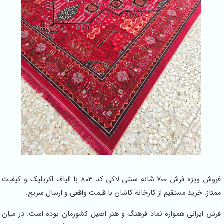
فروش ویژه فرش 700 شانه سنتی لاکی کد 803 با الیاف اکریلیک و کیفیت
تاز. خرید مستقیم از کارخانه کاشان با قیمت واقعی و ارسال سریع.
ش ایرانی همواره نماد فرهنگ و هنر اصیل کشورمان بوده است. در میان