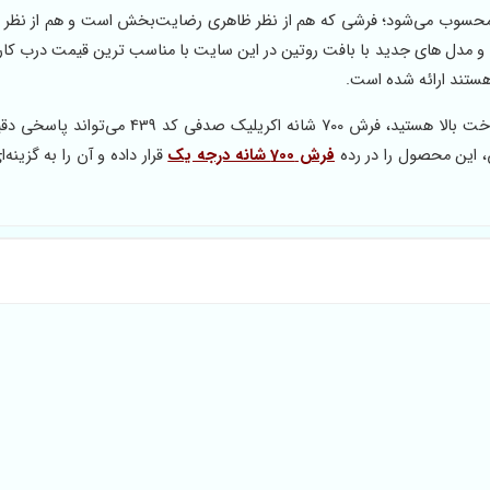
حسوب می‌شود؛ فرشی که هم از نظر ظاهری رضایت‌بخش است و هم از نظر ط
و مدل های جدید با بافت روتین در این سایت با مناسب ترین قیمت درب کارخ
هستند ارائه شده است.
اگر به‌دنبال فرشی با طراحی متعادل، رنگی کاربردی و کیفیت ساخت بالا هستید، فرش 700 شانه اکریل
 این محصول را در رده
فرش 700 شانه درجه یک
قرار داده و آن را به گزینه