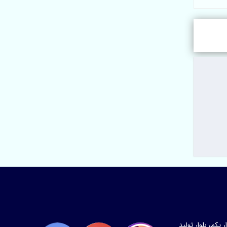
قیمت اقتصادی
کم، بلوار تولید