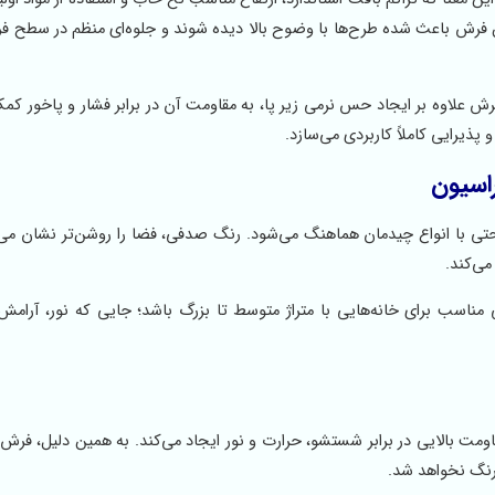
 فرش باعث شده طرح‌ها با وضوح بالا دیده شوند و جلوه‌ای منظم در سطح ف
ناسب فرش علاوه بر ایجاد حس نرمی زیر پا، به مقاومت آن در برابر فشار و پاخور کم
پذیرایی کاملاً کاربردی می‌سازد.
اسیون
حتی با انواع چیدمان هماهنگ می‌شود. رنگ صدفی، فضا را روشن‌تر نشان می‌
می‌کند.
عث شده فرش 700 شانه صدفی کد 439، انتخابی مناسب برای خانه‌هایی با متراژ متوسط تا بزرگ باشد؛ جایی که نور، 