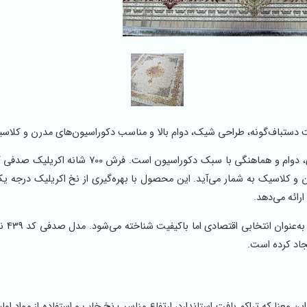
ن و کلاسیک به شمار می‌آید. این محصول با بهره‌گیری از نخ اکریلیک درجه ی
ارائه می‌دهد.
همواره به‌عنو
جاد کرده است.
 این معنا که تراکم بافت استاندارد، ارتفاع مناسب نخ خاب و استفاده از مواد اول