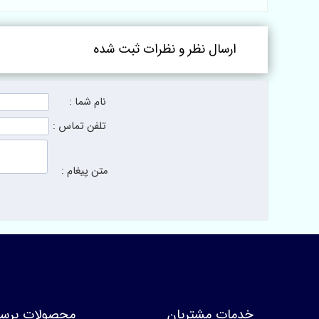
یک
مساجد و نمازخانه‌ها
ارسال نظر و نظرات ثبت شده
نام شما :
تلفن تماس :
متن پیغام :
خدمات مشتریان
محصولات پرسا