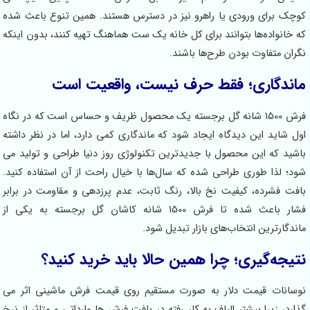
کوچک برای ورودی یا راهرو نیز در دسترس هستند. همین تنوع باعث شده
که خانواده‌ها بتوانند برای کل خانه یک ست هماهنگ تهیه کنند، بدون اینکه
نگران متفاوت بودن طرح‌ها باشند.
ماندگاری؛ فقط حرف نیست، واقعیت است
فرش 1500 شانه گل برجسته یک محصول ظریف و حساس است که در نگاه
اول شاید این دیدگاه ایجاد شود که ماندگاری کمی دارد، اما در نظر داشته
باشید که این محصول با جدیدترین تکنولوژی روز دنیا طراحی و تولید می
شود؛ لذا طوری طراحی شده که سال‌ها با خیال راحت از آن استفاده کنید.
بافت فشرده، کیفیت نخ بالا، رنگ ثابت، عدم پرزدهی و مقاومت در برابر
فشار باعث شده تا فرش 1500 شانه کاشان گل برجسته به یکی از
ماندگارترین انتخاب‌های بازار تبدیل شود.
نتیجه‌گیری؛ چرا همین حالا باید خرید کنید؟
نوسانات قیمت دلار به صورت مستقیم روی قیمت فرش ماشینی اثر می
گذارد، زیرا بیشتر الیاف به کار رفته در بافت فرش ها وارداتی و متاثر از نرخ