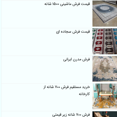
قیمت فرش ماشینی 1500 شانه
قیمت فرش سجاده ای
فرش مدرن ایرانی
خرید مستقیم فرش 700 شانه از
کارخانه
فرش 700 شانه زیر قیمتی