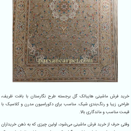
خرید فرش ماشینی هایبالک گل برجسته طرح نگارستان با بافت ظریف،
طراحی زیبا و رنگ‌بندی شیک. مناسب برای دکوراسیون مدرن و کلاسیک با
قیمت مناسب و ماندگاری بالا.
وقتی حرف از خرید فرش ماشینی می‌شود، اولین چیزی که به ذهن خریداران