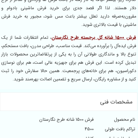
دلار هستند. لذا اگر قصد جدی برای خرید فرش ماشینی بادوام و
مقرون‌به‌صرفه دارید تعلل بیشتر باعث مس شود، مجبور به خرید فرش
ماشینی با قیمت بالاتری شوید.
فرش 1500 شانه گل برجسته طرح نگارستان
، تمام انتظارات شما از یک
فرش ایده‌آل را برآورده می‌کند. قیمت مناسب، طراحی مدرن، بافت مستحکم،
تنوع بالا و ماندگاری طولانی آن را به یکی از پرتقاضاترین محصولات بازار
تبدیل کرده است. این فرش هم برای جهیزیه عالی است، هم برای نوسازی
دکوراسیون، هم برای خانه‌های پرجمعیت. همین حالا سفارش خود را ثبت
کنید و از مشاوره رایگان، ارسال سریع و تضمین اصالت بهره‌مند شوید.
مشخصات فنی
نام محصول
فرش 1500 شانه طرح نگارستان
تراکم بافت طولی
4500