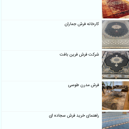
کارخانه فرش جماران
شرکت فرش فرین بافت
فرش مدرن طوسی
راهنمای خرید فرش سجاده ای