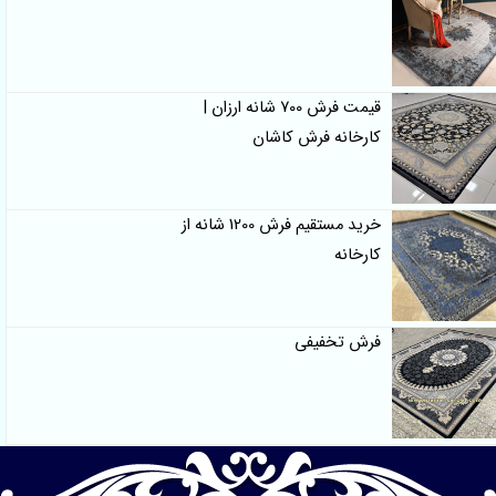
قیمت فرش 700 شانه ارزان |
کارخانه فرش کاشان
خرید مستقیم فرش 1200 شانه از
کارخانه
فرش تخفیفی