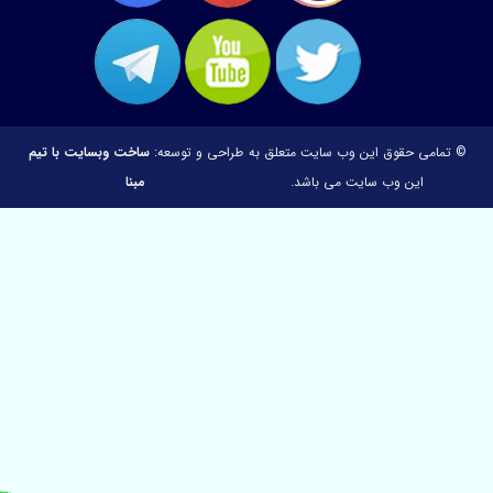
© تمامی حقوق این وب سایت متعلق به
طراحی و توسعه:
ساخت وبسایت با تیم
این وب سایت می باشد.
مبنا