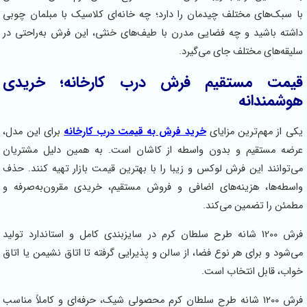
سبک‌های مختلف چیدمان را دارد؛ چه خانه‌ای کلاسیک با مبلمان چوبی
ته باشید و چه فضایی مدرن با طیف‌های خنثی، این فرش به‌راحتی در
قه‌های مختلف جای می‌گیرد.
مت مستقیم فرش درب کارخانه؛ خریدی
شمندانه
 از مهم‌ترین مزایای
خرید فرش به قیمت درب کارخانه
برای این مدل،
ه مستقیم و بدون واسطه از کاشان است. به همین دلیل مشتریان
توانند این فرش لوکس و زیبا را با بهترین قیمت بازار تهیه کنند. حذف
طه‌ها، هزینه‌های اضافی و فروش مستقیم، خریدی مقرون‌به‌صرفه و
ئن را تضمین می‌کند.
فرش 1200 شانه طرح سلطان کرم در سایز‌بندی کامل و استاندارد تولید
شود و برای هر نوع فضا، از سالن و پذیرایی گرفته تا اتاق نشیمن یا اتاق
ب، قابل انتخاب است.
فرش 1200 شانه طرح سلطان کرم محصولی شیک، حرفه‌ای و کاملاً مناسب