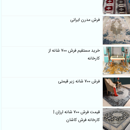
فرش مدرن ایرانی
خرید مستقیم فرش 700 شانه از
کارخانه
فرش 700 شانه زیر قیمتی
قیمت فرش 700 شانه ارزان |
کارخانه فرش کاشان