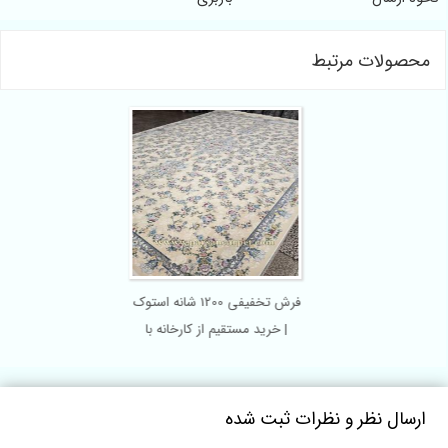
حصولات مرتبط
فرش تخفیفی 1200 شانه استوک
| خرید مستقیم از کارخانه با
قیمت زیر بازار
رسال نظر و نظرات ثبت شده