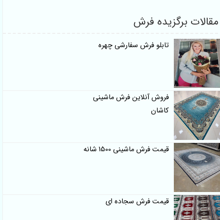
لات برگزیده فرش
تابلو فرش سفارشی چهره
فروش آنلاین فرش ماشینی
کاشان
قیمت فرش ماشینی 1500 شانه
قیمت فرش سجاده ای