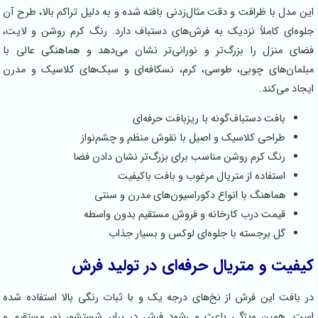
 مدل با ظرافت و دقت مثال‌زدنی بافته شده و به دلیل تراکم بالا، طرح آن
ه‌ای کاملاً نزدیک به فرش‌های دستباف دارد. رنگ کرم روشن و لایت،
ی منزل را بزرگ‌تر و نورانی‌تر نشان می‌دهد و هماهنگی عالی با
مان‌های چوبی، طوسی، کرم، نسکافه‌ای و سبک‌های کلاسیک و مدرن
اد می‌کند.
بافت دستباف‌گونه با ریزبافت حرفه‌ای
طراحی کلاسیک و اصیل با نقوش منظم و چشم‌نواز
رنگ کرم روشن مناسب برای بزرگ‌تر نشان دادن فضا
استفاده از متریال مرغوب و بافت باکیفیت
هماهنگ با انواع دکوراسیون‌های مدرن و سنتی
قیمت درب کارخانه و فروش مستقیم بدون واسطه
گل برجسته با جلوه‌ای لوکس و بسیار جذاب
فیت و متریال حرفه‌ای در تولید فرش
بافت این فرش از نخ‌های درجه یک و با ثبات رنگی بالا استفاده شده
. همین ویژگی باعث می‌شود فرش در برابر شستشو، نور مستقیم و