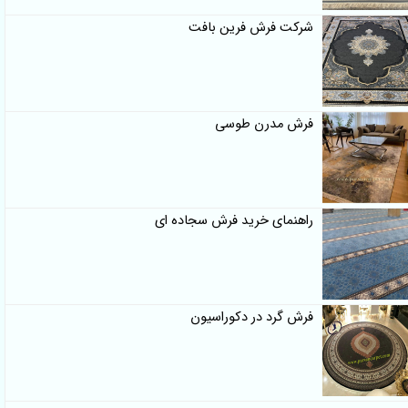
شرکت فرش فرین بافت
فرش مدرن طوسی
راهنمای خرید فرش سجاده ای
فرش گرد در دکوراسیون