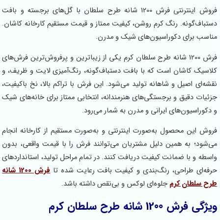
فروش اینترنتی فرش 1200 شانه طرح سلطان با گل‌های برجسته و بافت
باف‌گونه. رنگ کرم روشن، کیفیت ممتاز و قیمت مستقیم کارخانه کاشان.
سب برای دکوراسیون‌های شیک و مدرن.
فرش 1200 شانه طرح سلطان کرم یکی از زیباترین و پرفروش‌ترین فرش‌های
سیک کاشان است که با بافت دستباف‌گونه، رنگ‌آمیزی لایت و ظریف، و
ه‌ای اصیل و شاهانه تولید می‌شود. این فرش با تراکم بالا، نخ باکیفیت،
یات دقیق و برجستگی‌های هنرمندانه، انتخابی ممتاز برای خانه‌های شیک
کوراسیون‌های ایرانی و مدرن به شمار می‌رود.
ش این محصول به‌صورت اینترنتی و به‌صورت مستقیم از کارخانه انجام
شود؛ به همین دلیل مشتریان می‌توانند فرش را با قیمت واقعی، بدون
طه و با ضمانت کیفیت دریافت کنند. در تمام مراحل تولید، استانداردهای
ه‌ای طراحی، رنگ‌بندی و کیفیت بافت رعایت شده تا
فرش 1200 شانه
 سلطان کرم
جلوه‌ای لوکس و بی‌نقص داشته باشد.
 فرش 1200 شانه طرح سلطان کرم