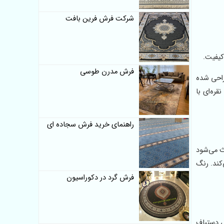
شرکت فرش فرین بافت
فرش مدرن طوسی
طراحی شده
ره‌ای با
راهنمای خرید فرش سجاده ای
ث می‌شود
کند. رنگ
فرش گرد در دکوراسیون
ش دستباف