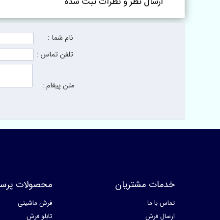
ارسال نظر و نظرات ثبت شده
نام شما :
تلفن تماس :
متن پیغام :
خدمات مشتریان
محصولات پرسا
تماس با ما
فرش ماشینی
ارسال فرش
تابلو فرش