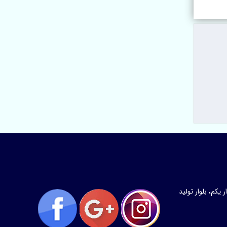
کم، بلوار تولید