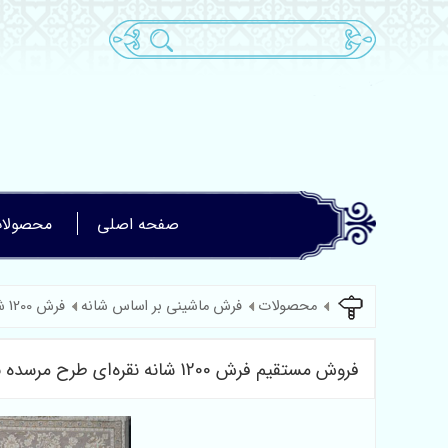
صفحه اصلی
محصولا
محصولات
فرش ماشینی بر اساس شانه
فرش 1200 شانه گل برجسته
فروش مستقیم فرش 1200 شانه نقره‌ای طرح مرسده با قیمت کارخانه