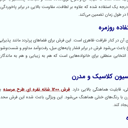
جه یک استفاده شده که علاوه بر لطافت، مقاومت بالایی در برابر پاخوردگ
ا در طول زمان تضمین می‌کند.
اده روزمره
ای آن در کنار ظرافت ظاهری است. این فرش برای فضاهای پرتردد مانند پذیرایی 
خ باعث می‌شود فرش در برابر فشار پایه‌های مبل، رفت‌وآمد مداوم و شست‌وشو
نتخابی منطقی برای خانواده‌هایی است که هم به زیبایی و هم به ماندگا
لی، قابلیت هماهنگی بالایی دارد.
فرش 1200 شانه نقره ای طرح مرسده
به
رن با رنگ‌های خنثی هماهنگ می‌شود. این ویژگی باعث شده این فرش محد
جاد کند.