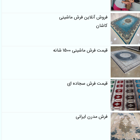
فروش آنلاین فرش ماشینی
کاشان
قیمت فرش ماشینی 1500 شانه
قیمت فرش سجاده ای
فرش مدرن ایرانی