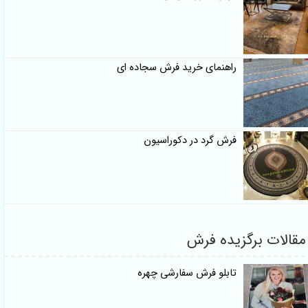
راهنمای خرید فرش سجاده ای
فرش گرد در دکوراسیون
قالات برگزیده فرش
تابلو فرش سفارشی چهره