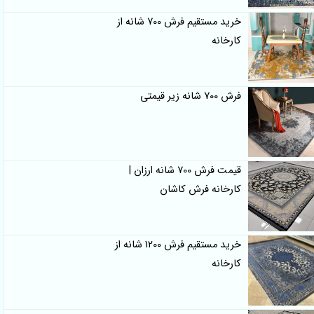
خرید مستقیم فرش 700 شانه از
کارخانه
فرش 700 شانه زیر قیمتی
قیمت فرش 700 شانه ارزان |
کارخانه فرش کاشان
خرید مستقیم فرش 1200 شانه از
کارخانه