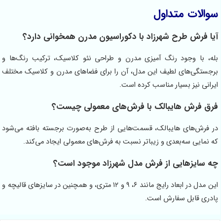
والات متداول
یا فرش طرح شهرزاد با دکوراسیون مدرن همخوانی دارد؟
له، با وجود رنگ آمیزی مدرن و طراحی نئو کلاسیک، ترکیب رنگ‌ها و
رجستگی‌های لطیف این مدل، آن را برای فضاهای مدرن و کلاسیک مختلف
یرانی نیز بسیار مناسب کرده است.
رق فرش هایبالک با فرش‌های معمولی چیست؟
ر فرش‌های هایبالک، قسمت‌هایی از طرح به‌صورت برجسته بافته می‌شود
ه نمایی سه‌بعدی و زیباتر نسبت به فرش‌های معمولی ایجاد می‌کند.
ه سایزهایی از فرش مدل شهرزاد موجود است؟
این مدل در ابعاد رایج مانند ۶، ۹ و ۱۲ متری، و همچنین در سایزهای قالیچه و
ادری قابل سفارش است.