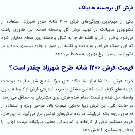
رش گل برجسته هایبالک
یکی از مهم‌ترین ویژگی‌های فرش 1200 شانه طرح شهرزاد، استفاده از
کنولوژی هایبالک در تولید فرش گل برجسته است. این فناوری باعث
ی‌شود برخی از گل و نقشه طرح، به شکل برجسته روی سطح نمایان شود
ه این سبک طزراحی به بافت و نقشه آن عمق و جلوه بیشتری داده و در
کوراسیون منزل رخ بهتری به محیط می دهد.
مت فرش 1200 شانه طرح شهرزاد چقدر است؟
خرید فرش 1200 شانه از نمایشگاه های بزرگ شطح شهر نیازمند پرداخت
زینه های گزاف است که این مشکل با خرید اینترنتی فرش از کارخانه بدون
اسطه حل شده و قیمت تمام شده فرش برای مشتریان به حداقل می رسد.
ر حالت کلی، این فرش‌ زیبا به‌دلیل کیفیت بالا، طراحی ویژه و استفاده از
خ‌های درجه یک اکریلیک، در رده فرش‌های لوکس قرار می‌گیرد. با این‌حال،
رید مستقیم فرش از کارخانه یا نمایندگی معتبر، می‌تواند قیمت نهایی را
ه‌طور چشمگیری کاهش دهد.