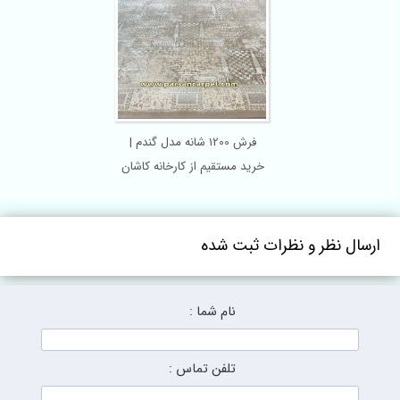
فرش 1200 شانه مدل گندم |
خرید مستقیم از کارخانه کاشان
ارسال نظر و نظرات ثبت شده
نام شما :
تلفن تماس :