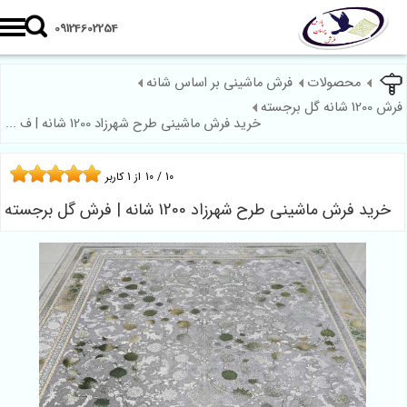
09124602254
محصولات
فرش ماشینی بر اساس شانه
1200 شانه گل برجسته
خرید فرش ماشینی طرح شهرزاد 1200 شانه | ف ...
10
/
10
از
1
کاربر
خرید فرش ماشینی طرح شهرزاد 1200 شانه | فرش گل برجسته