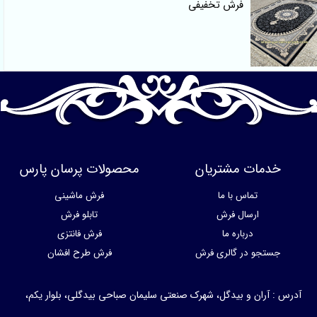
فرش تخفیفی
خدمات مشتریان
محصولات پرسان پارس
تماس با ما
فرش ماشینی
ارسال فرش
تابلو فرش
درباره ما
فرش فانتزی
جستجو در گالری فرش
فرش طرح افشان
آدرس : آران و بیدگل، شهرک صنعتی سلیمان صباحی بیدگلی، بلوار یکم،