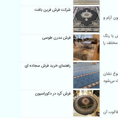
شرکت فرش فرین بافت
سیون آرام و
رش با رنگ
فرش مدرن طوسی
مختلف را
راهنمای خرید فرش سجاده ای
شلوغ نشان
ث می‌شود
فرش گرد در دکوراسیون
لاکوب آن