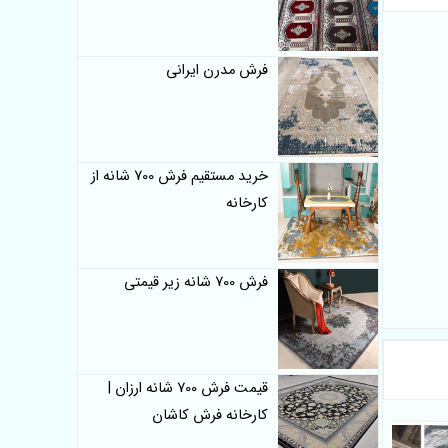
فرش مدرن ایرانی
خرید مستقیم فرش 700 شانه از
کارخانه
فرش 700 شانه زیر قیمتی
قیمت فرش 700 شانه ارزان |
کارخانه فرش کاشان