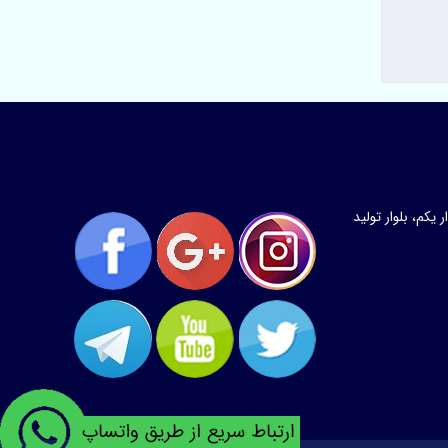
کم، بلوار تولید