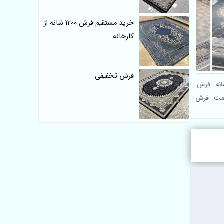
خرید مستقیم فرش 1200 شانه از
کارخانه
فرش تخفیفی
فروش آنلاین فرش 1200 شانه
فرش 1200 شانه استوک | قیمت
ا قیمت
فرش 1200 شانه تخفیفی ارزان