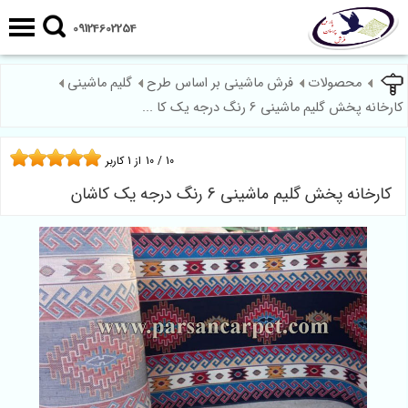
09124602254
محصولات
فرش ماشینی بر اساس طرح
گلیم ماشینی
کارخانه پخش گلیم ماشینی 6 رنگ درجه یک کا ...
10
/
10
از
1
کاربر
کارخانه پخش گلیم ماشینی 6 رنگ درجه یک کاشان