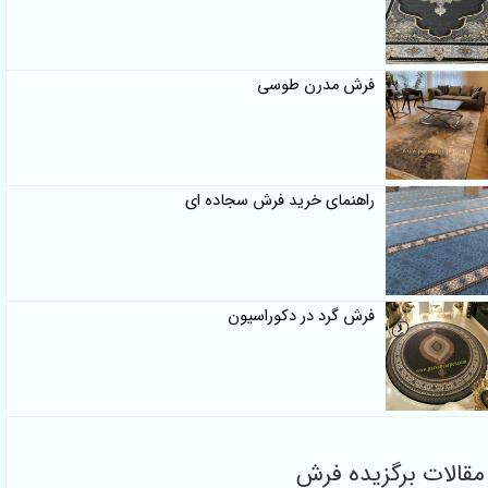
فرش مدرن طوسی
راهنمای خرید فرش سجاده ای
فرش گرد در دکوراسیون
مقالات برگزیده فرش