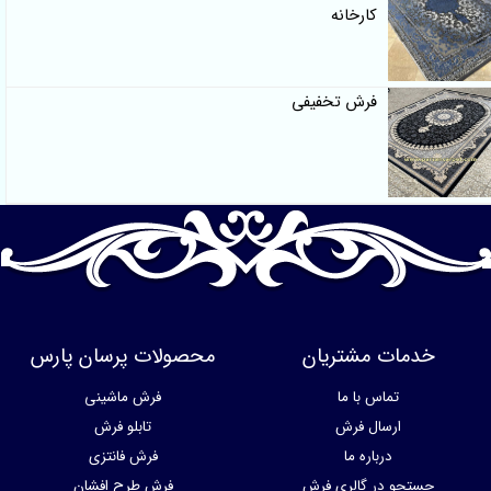
کارخانه
فرش تخفیفی
خدمات مشتریان
محصولات پرسان پارس
تماس با ما
فرش ماشینی
ارسال فرش
تابلو فرش
درباره ما
فرش فانتزی
جستجو در گالری فرش
فرش طرح افشان