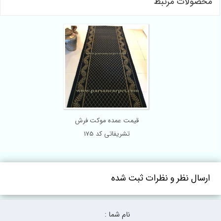
محصولات مرتبط
قیمت عمده موکت فرش
تشریفاتی کد 175
ارسال نظر و نظرات ثبت شده
نام شما :