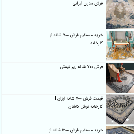
فرش مدرن ایرانی
خرید مستقیم فرش 700 شانه از
کارخانه
فرش 700 شانه زیر قیمتی
قیمت فرش 700 شانه ارزان |
کارخانه فرش کاشان
خرید مستقیم فرش 1200 شانه از