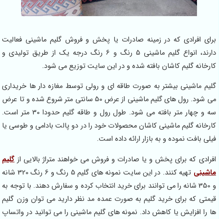
برای افرادی که در زمینه صادرات یا پخش و فروش گلیم ماشینی فعالیت
دارند، انواع گلیم ماشینی 5 رنگ و 6 رنگ درجه یک از طریق تولیدی و
کارخانه گلیم کاشان بافته شده و در این سایت توزیع می شود.
گلیم ماشینی بیشتر به صورت طاقه ای و رولی توسط مغازه دار ها خریداری
می شود. رول های گلیم ماشینی از عرض 50 سانتی متر شروع شده و تا عرض
سه و چهار متر بافته می شود. طول رول و طاقه گلیم حدودا 30 متر است.
کارخانه گلیم ماشینی کاشان محصولات خود را در دو پالت بادامی و طوسی یا
فیلی بافت نموده و به بازار ارائه داده است.
افرادی که برای پخش و یا صادرات و فروش می خواهند متراژ بالایی از
گلیم
ماشینی
تهیه کنند. در این سایت نمونه های گلیم 5 رنگ و 6 رنگ 320 شانه
و 350 شانه را می توانند برای خرید انتخاب کرده و سفارش دهند. با توجه به
قیمتی که برای خرید گلیم به صورت عمده مد نظر دارید می توان وزن گلیم
ها را افزایش یا کاهش داد. نمونه های گلیم ماشینی را می توانید در واتساپ