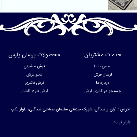
خدمات مشتریان
محصولات پرسان پارس
تماس با ما
فرش ماشینی
ارسال فرش
تابلو فرش
درباره ما
فرش فانتزی
جستجو در گالری فرش
فرش طرح افشان
آدرس : آران و بیدگل، شهرک صنعتی سلیمان صباحی بیدگلی، بلوار یکم،
بلوار تولید