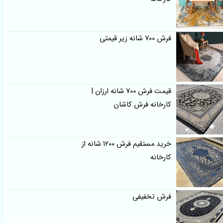
فرش 700 شانه زیر قیمتی
قیمت فرش 700 شانه ارزان |
کارخانه فرش کاشان
خرید مستقیم فرش 1200 شانه از
کارخانه
فرش تخفیفی