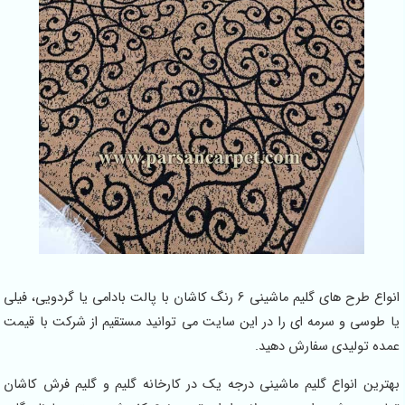
انواع طرح های گلیم ماشینی 6 رنگ کاشان با پالت بادامی یا گردویی، فیلی
یا طوسی و سرمه ای را در این سایت می توانید مستقیم از شرکت با قیمت
عمده تولیدی سفارش دهید.
بهترین انواع گلیم ماشینی درجه یک در کارخانه گلیم و گلیم فرش کاشان