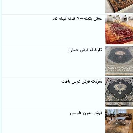
فرش پتینه 700 شانه کهنه نما
کارخانه فرش جماران
شرکت فرش فرین بافت
فرش مدرن طوسی