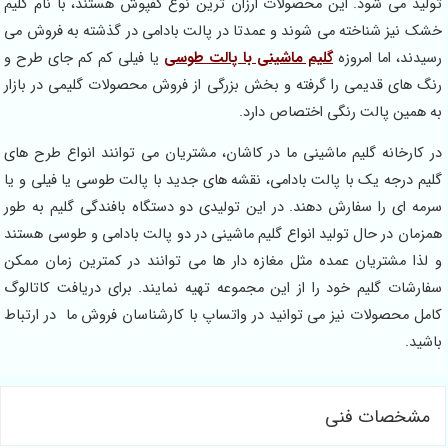
تولید می شود. این محصولات ارزان ترین نوع کفپوش هستند، با نام گلیم
خشک نیز شناخته می شوند و عمدتا در پالت بادامی در گذشته به فروش می
رسیدند، اما امروزه
گلیم ماشینی با پالت طوسی
یا فیلی کم کم جای طرح و
رنگ های قدیمی را گرفته و بخش بزرگی از فروش محصولات گلیمی در بازار
به همین پالت رنگی اختصاص دارد.
در کارخانه گلیم ماشینی ما در کاشان، مشتریان می توانند انواع طرح های
گلیم درجه یک با پالت بادامی، نقشه های جدید با پالت طوسی یا فیلی و یا
سرمه ای را سفارش دهند. در این تولیدی دو دستگاه بافندگی گلیم به طور
همزمان در حال تولید انواع گلیم ماشینی در دو پالت بادامی و طوسی هستند
و لذا مشتریان عمده مثل مغازه دار ها می توانند در کمترین زمان ممکن
سفارشات گلیم خود را از این مجموعه تهیه نمایند. برای دریافت کاتالوگ
کامل محصولات نیز می توانید در واتساپ با کارشناسان فروش ما در ارتباط
باشید.
مشخصات فنی