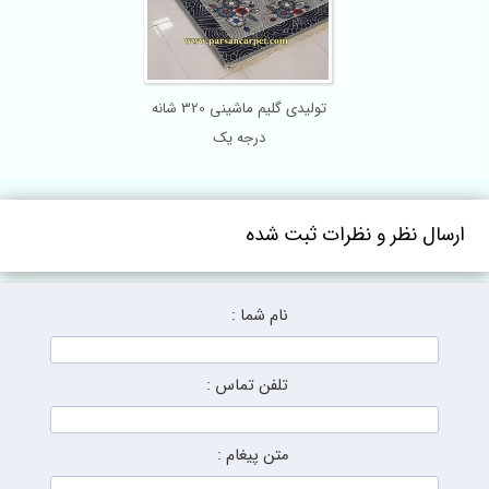
تولیدی گلیم ماشینی 320 شانه
درجه یک
ارسال نظر و نظرات ثبت شده
نام شما :
تلفن تماس :
متن پیغام :