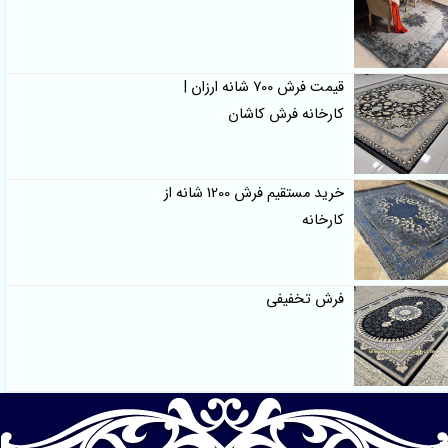
قیمت فرش 700 شانه ارزان |
کارخانه فرش کاشان
خرید مستقیم فرش 1200 شانه از
کارخانه
فرش تخفیفی