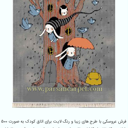
فرش عروسکی با طرح های زیبا و رنگ لایت برای اتاق کودک به صورت 500