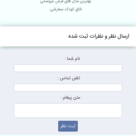
بهترین مدل های فرش عروسکی
اتاق کودک سفارشی
رسال نظر و نظرات ثبت شده
نام شما :
تلفن تماس :
متن پیغام :