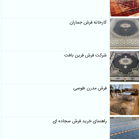
کارخانه فرش جماران
شرکت فرش فرین بافت
فرش مدرن طوسی
راهنمای خرید فرش سجاده ای