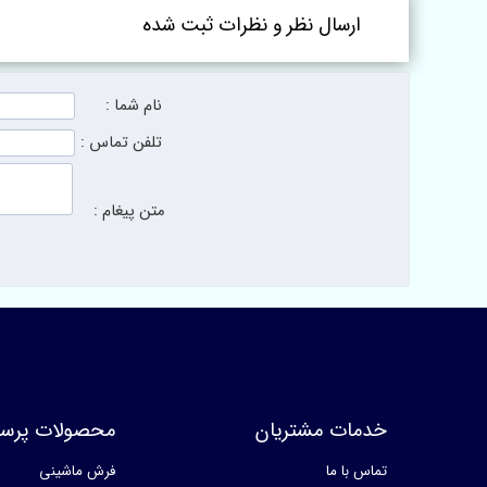
ارسال نظر و نظرات ثبت شده
نام شما :
تلفن تماس :
متن پیغام :
خدمات مشتریان
محصولات پرسا
تماس با ما
فرش ماشینی