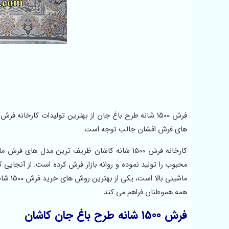
های فرش افشان جالب توجه است.
کارخانه فرش 1500 شانه کاشان ظریف ترین مدل 
محبوب را تولید نموده و روانه بازار فرش کرده است. از آنجایی 
ماشینی
همه هموطنان فراهم می کند.
فرش 1500 شانه طرح باغ جان کاشان