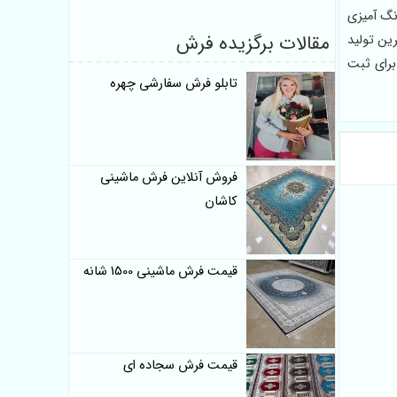
 و رنگ آمیزی
مقالات برگزیده فرش
ین تولید
برای ثبت
تابلو فرش سفارشی چهره
فروش آنلاین فرش ماشینی
کاشان
قیمت فرش ماشینی 1500 شانه
قیمت فرش سجاده ای