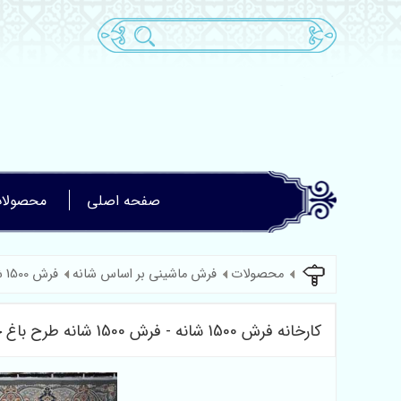
صفحه اصلی
محصولا
محصولات
فرش ماشینی بر اساس شانه
فرش 1500 شانه
کارخانه فرش 1500 شانه - فرش 1500 شانه طرح باغ جان