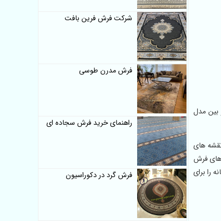
شرکت فرش فرین بافت
فرش مدرن طوسی
ت آن در بین مدل
راهنمای خرید فرش سجاده ای
 نقشه های
های فرش
ارخانه را برای
فرش گرد در دکوراسیون