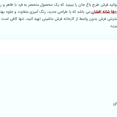
در کلکسیون فرش 1500 شانه شما می توانید فرش طرح باغ جان را ببینید که یک محصول منحصر به فرد با ظاهر
می باشد که با طراحی جدید، رنگ آمیزی متفاوت و جلوه بهتر
رنتی فرش بدون واسط از کارخانه فرش ماشینی تهیه کنید، تنها کافی است 
رید.
ای