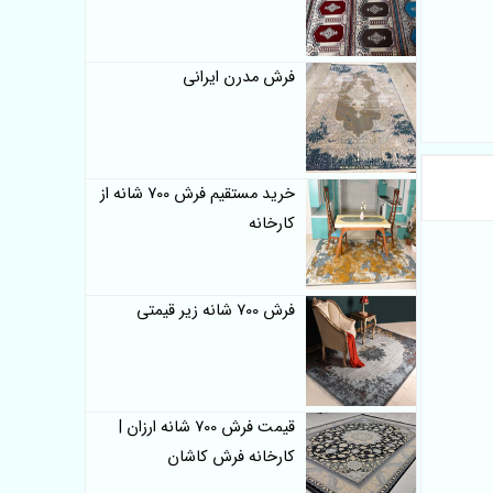
فرش مدرن ایرانی
خرید مستقیم فرش 700 شانه از
کارخانه
فرش 700 شانه زیر قیمتی
قیمت فرش 700 شانه ارزان |
کارخانه فرش کاشان