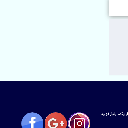
کم، بلوار تولید