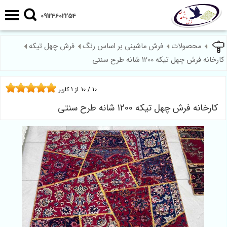
09124602254
محصولات
فرش ماشینی بر اساس رنگ
فرش چهل تیکه
کارخانه فرش چهل تیکه 1200 شانه طرح سنتی
10
/
10
از
1
کاربر
کارخانه فرش چهل تیکه 1200 شانه طرح سنتی