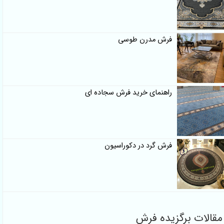
فرش مدرن طوسی
راهنمای خرید فرش سجاده ای
فرش گرد در دکوراسیون
مقالات برگزیده فرش