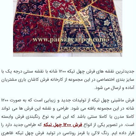
جدیدترین نقشه های فرش چهل تیکه 1200 شانه با نقشه سنتی درجه یک با
سایز بندی اختصاصی در این مجموعه از کارخانه فرش کاشان باری مشتریان
آماده و ارسال می شود.
فرش ماشینی چهل تیکه از تولیدات جدید و زیبایی است که به صورت 1200
شانه در این مجموعه بافته می شود. طراحی و نقشه این فرش ها می تواند
کاملا مدرن یا کاملا سنتی باشد که این امر به نوع رنگبندی فرش وابسته
است. در تصویر یکی از انواع
فرش 1200 چهل تیکه
که طراحی جدید دارد را
قرار داده ایم. رنگ لاکی یا قرمز روناسی در تولید فرش چهل تیکه ظاهری