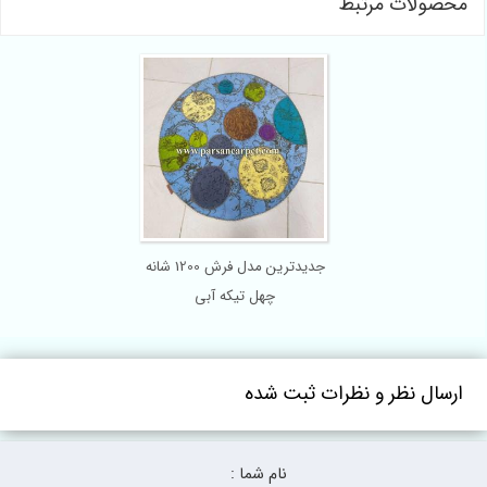
محصولات مرتبط
جدیدترین مدل فرش 1200 شانه
چهل تیکه آبی
ارسال نظر و نظرات ثبت شده
نام شما :