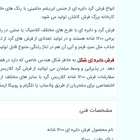
کارخانه بزرگ فرش کاشان تولید می شود.
برخی 1200 شانه هستند و در تولید تعدادی از فرش های گ
جذاب مثل سبز، قرمز و آبی آن هم در تناژ رئنگی متنوع قابل تولی
فرش دایره ای شکل
به خاطر شکل هندس خاصی که دارد در فضاه
دهد. در پذیرایی و وسط مبلمان می توانید از فرش گرد کلاریس با
سفارشات فرش 1200 شانه کلاریس گرد با سایز ه
اختصاصی برای مشتریان از طریق واتساپ یا تلگرام و روبیکا ارس
مشخصات فنی
نام محصول
فرش دایره ای 1200 شانه
تراکم بافت
3000