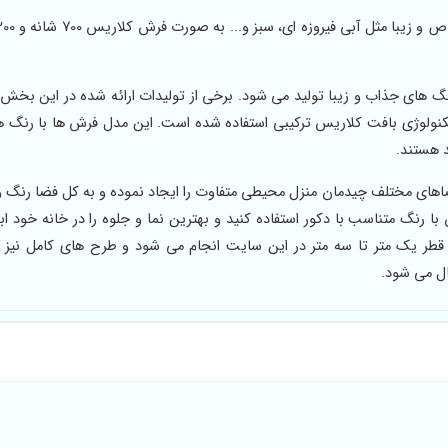
رد از تکنولوژی بافت کلاریس ترکیبی استفاده شده است. این مدل فرش ها با رنگ 
د هستند.
ای مختلف چیدمان منزل محیطی متفاوت را ایجاد نموده و به کل فضا رنگ 
 رنگ متناسب با دکور استفاده کنید و بهترین نما و جلوه را در خانه خود ابج
ای مختلف از قطر یک متر تا سه متر در این سایت انجام می شود و طرح های کامل نی
ال می شود.