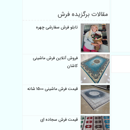
مقالات برگزیده فرش
تابلو فرش سفارشی چهره
فروش آنلاین فرش ماشینی
کاشان
قیمت فرش ماشینی 1500 شانه
قیمت فرش سجاده ای