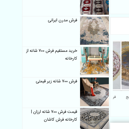
فرش مدرن ایرانی
خرید مستقیم فرش 700 شانه از
کارخانه
فرش 700 شانه زیر قیمتی
انه وینتیج
فرش گرد 1200 شانه طرح
گلفرنگ کاشان
قیمت فرش 700 شانه ارزان |
کارخانه فرش کاشان