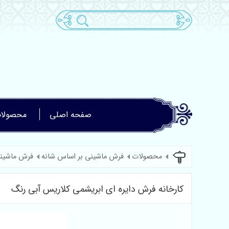
صفحه اصلی
محصولا
محصولات
فرش ماشینی بر اساس شانه
فرش ماشینی
کارخانه فرش دایره ای ابریشمی کلاریس آبی رنگ