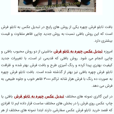
افت تابلو فرش چهره یکی از روش های رایج در تبدیل عکس به تابلو فرش
ست که این روش بافتی نسبت به روش جدید چاپی ظاهر متفاوت و قیمت
یشتری دارد.
مروزه
تبدیل عکس چهره به تابلو فرش
ماشینی از دو روش محبوب بافتی و
اپی انجام می شود. روش بافتی که قدیمی تر است، با تغییرات جدید
یفیت بهتری پیدا کرده و رنگ آمیزی طرح و بافت فرش بهتر شده و ظرافت
ابلو فرش چهره بافتی نیز بهتر از گذشته شده است. بافت تابلو فرش چهره
به صورت ده رنگ با فرش هزار شانه تراکم 3000 ظاهر خوب و جلوه طبیعی به
رش می دهد.
ر این گالری نمونه های مختلف
تبدیل عکس چهره به تابلو فرش
بافتی یا
اپ عکس روی فرش را در بخش های مختلف ساست قرار داده ایم تا افرادی
ه قصد خرید تابلو فرش عکس سفارشی دارند ابتدا نمونه های مختلف از هر