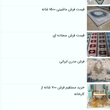
قیمت فرش ماشینی 1500 شانه
قیمت فرش سجاده ای
فرش مدرن ایرانی
خرید مستقیم فرش 700 شانه از
کارخانه