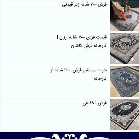
فرش 700 شانه زیر قیمتی
قیمت فرش 700 شانه ارزان |
کارخانه فرش کاشان
خرید مستقیم فرش 1200 شانه از
کارخانه
فرش تخفیفی