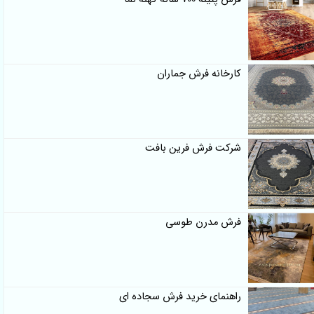
کارخانه فرش جماران
شرکت فرش فرین بافت
فرش مدرن طوسی
راهنمای خرید فرش سجاده ای