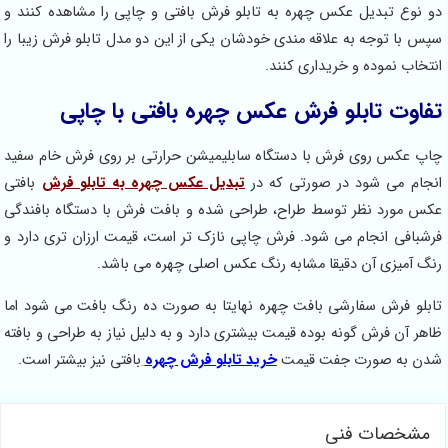
و نوع تبدیل عکس چهره به تابلو فرش بافتی و چاپی را مشاهده کنند و
پس با توجه به علاقه مندی خودشان یکی از این دو مدل تابلو فرش زیبا را
نتخاب نموده و خریداری کنند.
فاوت تابلو فرش عکس چهره بافتی با چاپی
اپ عکس روی فرش با دستگاه سابلیمیشن حرارتی بر روی فرش خام سفید
نجام می شود در صورتی که در
تبدیل عکس چهره به تابلو فرش
بافتی
کس مورد نظر توسط طراح، طراحی شده و بافت فرش با دستگاه بافندگی
رشبافی انجام می شود. فرش چاپی نازک تر است، قیمت ارزان تری دارد و
نگ آمیزی آن دقیقا مشابه رنگ عکس اصلی چهره می باشد.
ابلو فرش سفارشی بافت چهره نهایتا به صورت ده رنگ بافت می شود اما
اهر آن فرش گونه بوده قیمت بیشتری دارد و به دلیل نیاز به طراحی و بافته
دن به صورت جفت قیمت
خرید تابلو فرش چهره
بافتی نیز بیشتر است.
مشخصات فنی