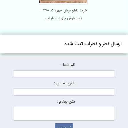
خرید تابلو فرش چهره کد 270 –
تابلو فرش چهره سفارشی
ارسال نظر و نظرات ثبت شده
نام شما :
تلفن تماس :
متن پیغام :