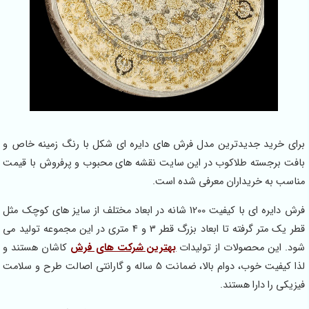
برای خرید جدیدترین مدل فرش های دایره ای شکل با رنگ زمینه خاص و
بافت برجسته طلاکوب در این سایت نقشه های محبوب و پرفروش با قیمت
مناسب به خریداران معرفی شده است.
فرش دایره ای با کیفیت 1200 شانه در ابعاد مختلف از سایز های کوچک مثل
قطر یک متر گرفته تا ابعاد بزرگ قطر 3 و 4 متری در این مجموعه تولید می
شود. این محصولات از تولیدات
بهترین شرکت های فرش
کاشان هستند و
لذا کیفیت خوب، دوام بالا، ضمانت 5 ساله و گارانتی اصالت طرح و سلامت
فیزیکی را دارا هستند.