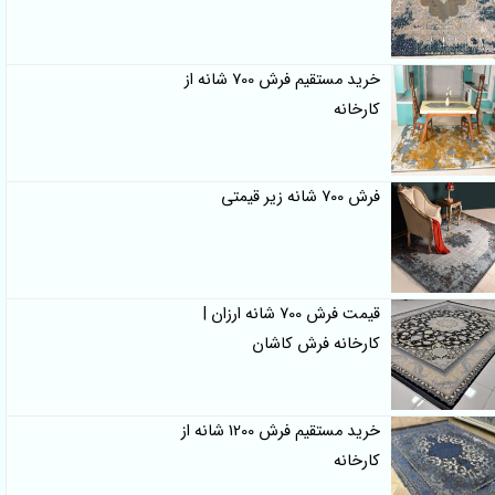
خرید مستقیم فرش 700 شانه از
کارخانه
فرش 700 شانه زیر قیمتی
قیمت فرش 700 شانه ارزان |
کارخانه فرش کاشان
خرید مستقیم فرش 1200 شانه از
کارخانه