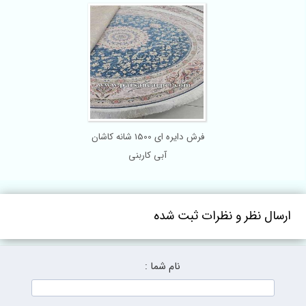
فرش دایره ای 1500 شانه کاشان
آبی کاربنی
ارسال نظر و نظرات ثبت شده
نام شما :