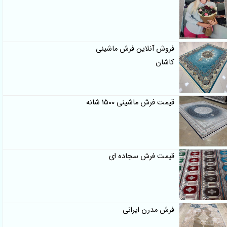
فروش آنلاین فرش ماشینی
کاشان
قیمت فرش ماشینی 1500 شانه
قیمت فرش سجاده ای
فرش مدرن ایرانی