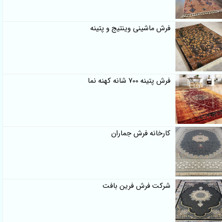
فرش ماشینی وینتیج و پتینه
فرش پتینه 700 شانه کهنه نما
کارخانه فرش جماران
شرکت فرش فرین بافت