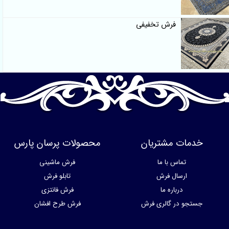
فرش تخفیفی
خدمات مشتریان
محصولات پرسان پارس
تماس با ما
فرش ماشینی
ارسال فرش
تابلو فرش
درباره ما
فرش فانتزی
جستجو در گالری فرش
فرش طرح افشان