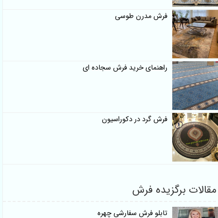
فرش مدرن طوسی
راهنمای خرید فرش سجاده ای
فرش گرد در دکوراسیون
مقالات برگزیده فرش
تابلو فرش سفارشی چهره