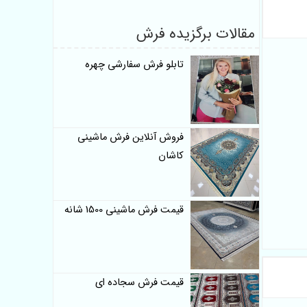
مقالات برگزیده فرش
تابلو فرش سفارشی چهره
فروش آنلاین فرش ماشینی
کاشان
قیمت فرش ماشینی 1500 شانه
قیمت فرش سجاده ای