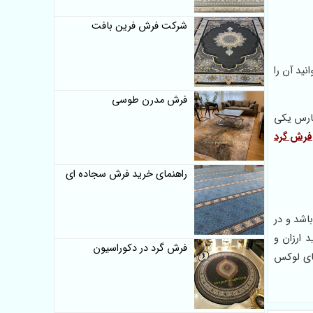
شرکت فرش فرین بافت
نید آن را
فرش مدرن طوسی
پارس یکی
فرش گرد
راهنمای خرید فرش سجاده ای
 باشد و در
 ارزان و
فرش گرد در دکوراسیون
های لوکس