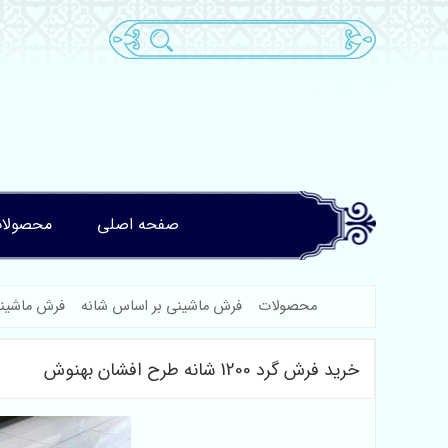
صفحه اصلی
محصولا
محصولات
فرش ماشینی بر اساس شانه
فرش ماشینی
خرید فرش گرد 1200 شانه طرح افشان بهنوش