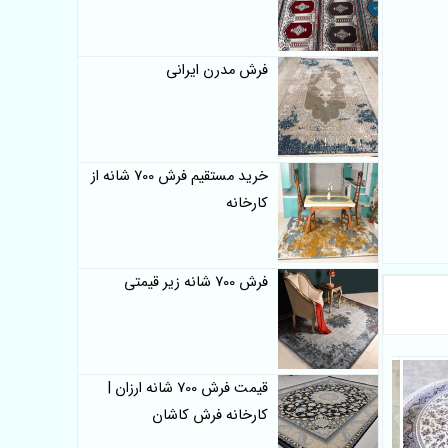
فرش مدرن ایرانی
خرید مستقیم فرش 700 شانه از
کارخانه
فرش 700 شانه زیر قیمتی
قیمت فرش 700 شانه ارزان |
کارخانه فرش کاشان