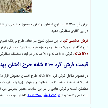
فرش گرد 1200 شانه طرح افشان بهنوش محصول جدیدی د
در این گالری سفارش دهید.
فرش ماشینی گرد
با این میزان تنوع در ابعاد، طرح و رنگ آ
از پیشگامان و پیشکسوتان در حوزه طراحی، تولید و معرفی فرش گر
1200 شانه
، فرش 1000 شانه و 700 شانه را در ابعاد مختلف سفارش دهید.
قیمت فرش گرد 1200 شانه طرح افشان بهنوش
در تصویر مقابل فرش گرد 1200 شانه طرح 
قطر 1.5، 2، 2.5 و قطر 3 می توانید این فرش زیبا را با قیمت فرش در کارخانه خرید کنید،
مطمئن است و فرش هایی را در این سایت معتبر اینترنتی می توان
عرضه می شوند و از
شرکت فرش 1200 شانه
کاشان عرضه می شو