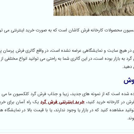
ر کلکسیون محصولات کارخانه فرش کاشان است که به صورت خرید اینترنتی می توا
میزی در هیچ سایت و نمایشگاهی عرضه نشده است، در واقع گالری فرش پرسان 
د به بازار بوده است، در این گالری شما به راحتی می توانید انواع مختلفی از
افشان بهنوش قرار داده شده است که از نمونه های جدید، زیبا و جذاب فرش گرد کلکسیون ما می
خرید اینترنتی فرش گرد
یک راه آسان برای خرید
ید مشاهده کنید که در بازار یا وجود ندارند، یا با قیمت بالا در نمایشگاه 
ند.