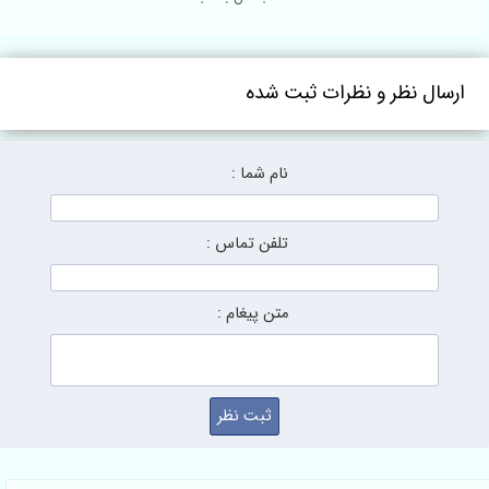
ارسال نظر و نظرات ثبت شده
نام شما :
تلفن تماس :
متن پیغام :