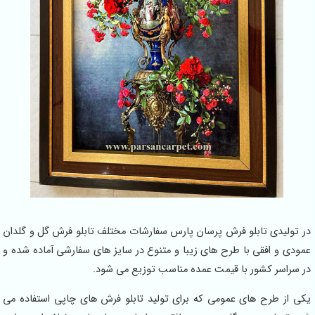
 تولیدی تابلو فرش پرسان پارس سفارشات مختلف تابلو فرش گل و گلدان
ودی و افقی با طرح های زیبا و متنوع در سایز های سفارشی آماده شده و
 سراسر کشور با قیمت عمده مناسب توزیع می شود.
ی از طرح های عمومی که برای تولید تابلو فرش های چاپی استفاده می