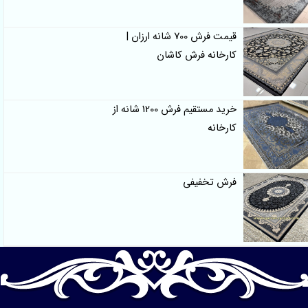
قیمت فرش 700 شانه ارزان |
کارخانه فرش کاشان
خرید مستقیم فرش 1200 شانه از
کارخانه
فرش تخفیفی