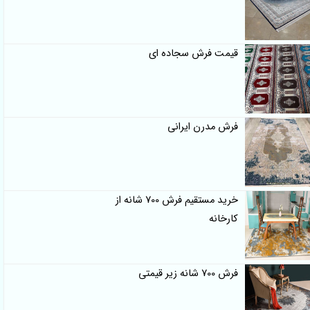
قیمت فرش سجاده ای
فرش مدرن ایرانی
خرید مستقیم فرش 700 شانه از
کارخانه
فرش 700 شانه زیر قیمتی