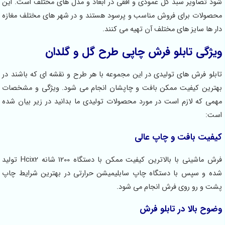
د تصاویر سبد گل عمودی و افقی در ابعاد و مدل های مختلف است. این
صولات برای فروش مناسب و پرسود هستند و در شهر های مختلف مغازه
 ها سایز های مختلف آن تهیه می کنند.
ژگی تابلو فرش چاپی طرح گل و گلدان
بلو فرش های تولیدی در این مجموعه با هر طرح و نقشه ای که باشند در
ترین کیفیت ممکن بافت و چاپشان انجام می شود. ویژگی و مشخصات
می که لازم است در مورد محصولات تولیدی ما بدانید در زیر بیان شده
ت:
فیت بافت و چاپ عالی
فرش ماشینی با بالاترین کیفیت ممکن با دستگاه 1200 شانه Hcix2 تولید
ه و سپس با دستگاه چاپ سابلیمیشن حرارتی در بهترین شرایط چاپ
ت و رو روی فرش انجام می شود.
وح بالا در تابلو فرش