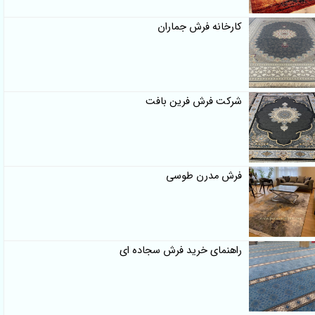
کارخانه فرش جماران
شرکت فرش فرین بافت
فرش مدرن طوسی
راهنمای خرید فرش سجاده ای