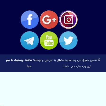
© تمامی حقوق این وب سایت متعلق به
طراحی و توسعه:
ساخت وبسایت با تیم
این وب سایت می باشد.
مبنا