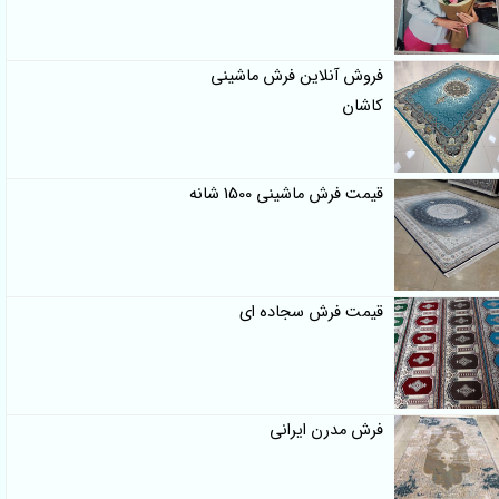
فروش آنلاین فرش ماشینی
کاشان
قیمت فرش ماشینی 1500 شانه
قیمت فرش سجاده ای
فرش مدرن ایرانی