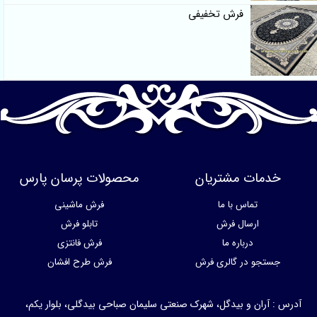
فرش تخفیفی
خدمات مشتریان
محصولات پرسان پارس
تماس با ما
فرش ماشینی
ارسال فرش
تابلو فرش
درباره ما
فرش فانتزی
جستجو در گالری فرش
فرش طرح افشان
آدرس : آران و بیدگل، شهرک صنعتی سلیمان صباحی بیدگلی، بلوار یکم،