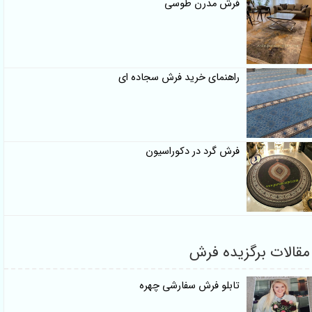
فرش مدرن طوسی
راهنمای خرید فرش سجاده ای
فرش گرد در دکوراسیون
مقالات برگزیده فرش
تابلو فرش سفارشی چهره