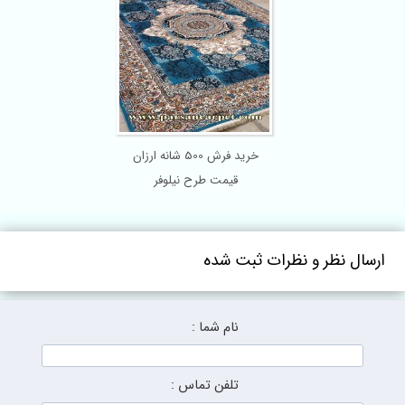
خرید فرش 500 شانه ارزان
قیمت طرح نیلوفر
ارسال نظر و نظرات ثبت شده
نام شما :
تلفن تماس :