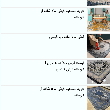
خرید مستقیم فرش 700 شانه از
کارخانه
فرش 700 شانه زیر قیمتی
قیمت فرش 700 شانه ارزان |
کارخانه فرش کاشان
خرید مستقیم فرش 1200 شانه از
کارخانه