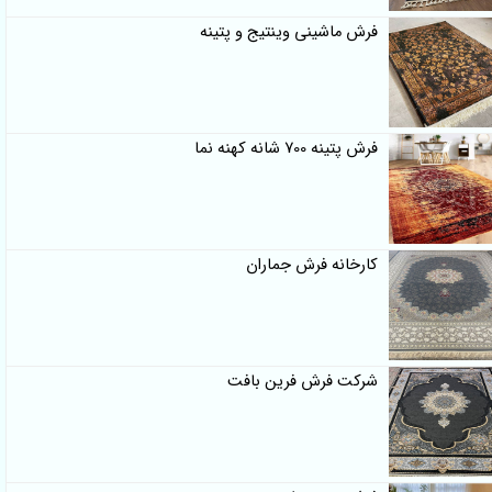
فرش ماشینی وینتیج و پتینه
فرش پتینه 700 شانه کهنه نما
کارخانه فرش جماران
شرکت فرش فرین بافت