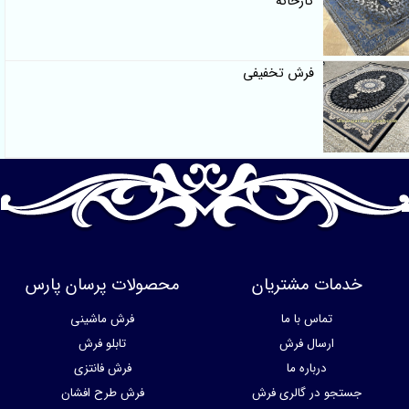
کارخانه
فرش تخفیفی
خدمات مشتریان
محصولات پرسان پارس
تماس با ما
فرش ماشینی
ارسال فرش
تابلو فرش
درباره ما
فرش فانتزی
جستجو در گالری فرش
فرش طرح افشان