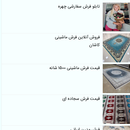
تابلو فرش سفارشی چهره
فروش آنلاین فرش ماشینی
کاشان
قیمت فرش ماشینی 1500 شانه
قیمت فرش سجاده ای
فرش مدرن ایرانی