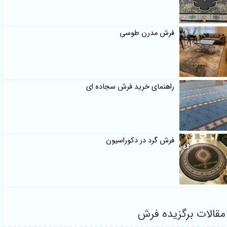
فرش مدرن طوسی
راهنمای خرید فرش سجاده ای
فرش گرد در دکوراسیون
مقالات برگزیده فرش