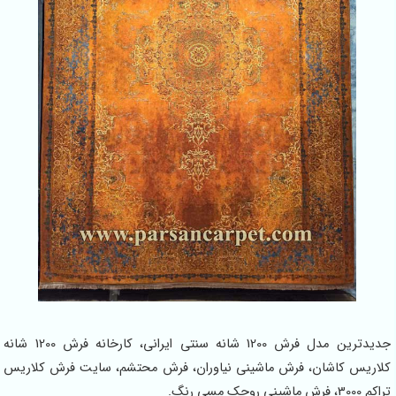
جدیدترین مدل فرش 1200 شانه سنتی ایرانی، کارخانه فرش 1200 شانه
کلاریس کاشان، فرش ماشینی نیاوران، فرش محتشم، سایت فرش کلاریس
تراکم 3000، فرش ماشینی روچک مسی رنگ.