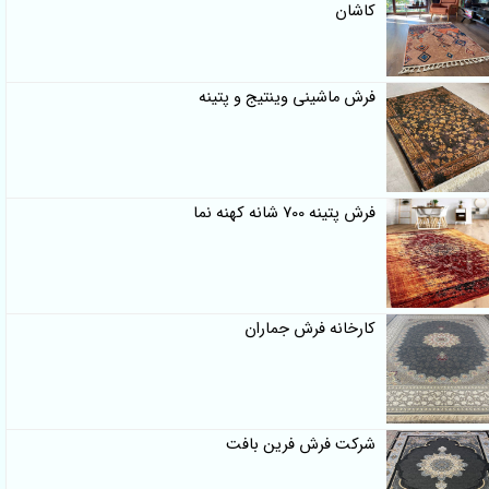
کاشان
فرش ماشینی وینتیج و پتینه
فرش پتینه 700 شانه کهنه نما
کارخانه فرش جماران
شرکت فرش فرین بافت