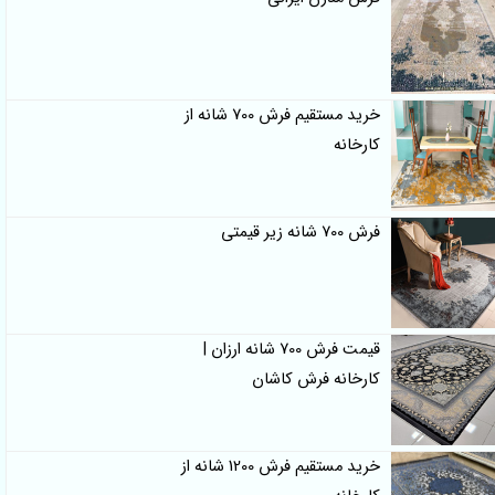
خرید مستقیم فرش 700 شانه از
کارخانه
فرش 700 شانه زیر قیمتی
قیمت فرش 700 شانه ارزان |
کارخانه فرش کاشان
خرید مستقیم فرش 1200 شانه از