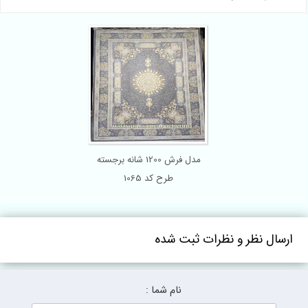
مدل فرش 1200 شانه برجسته
طرح کد 1065
ارسال نظر و نظرات ثبت شده
نام شما :