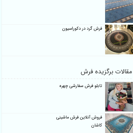
فرش گرد در دکوراسیون
مقالات برگزیده فرش
تابلو فرش سفارشی چهره
فروش آنلاین فرش ماشینی
کاشان