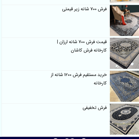
فرش 700 شانه زیر قیمتی
قیمت فرش 700 شانه ارزان |
کارخانه فرش کاشان
خرید مستقیم فرش 1200 شانه از
کارخانه
فرش تخفیفی