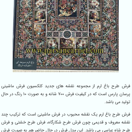
فرش طرح باغ ارم از مجموعه نقشه های جدید کلکسیون فرش ماشینی
پرسان پارس است که در کیفیت فرش 700 شانه و به صورت 10 رنگ در حال
تولید می باشد.
فرش طرح باغ ارم یک نقشه محبوب در فرش ماشینی است که ترکیب چند
نقشه معروف و قدیمی چون فرش طرح شکارگاه، فرش طرح خشتی و فرش
طرح شاه عباسی می باشد. این مدل فرش در حال حاضر هم به صورت فرش