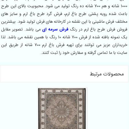
1000 شانه و هم 700 شانه ده رنگ تولید می شود. محبوبیت بالای این طرح
باعث شده رویه پشتی طرح باغ ارم، فرش گرد طرح باغ ارم و سایز های
مختلف فرش ماشینی با این نقشه در کارخانه های فرش تولید شود. بیشترین
فروش فرش طرح باغ ارم در رنگ
فرش سرمه ای
می باشد. تصویر مقابل
یک نمونه بافته شده از فرش 700 شانه 10 رنگ با همین نقشه می باشد. لذا
خریداران عزیز می توانند برای تهیه فرش باغ ارم 700 شانه از طریق این
سایت با ما تماس گرفته و سفارش خود را ثبت کنند.
محصولات مرتبط