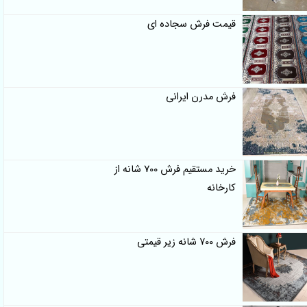
قیمت فرش سجاده ای
فرش مدرن ایرانی
خرید مستقیم فرش 700 شانه از
کارخانه
فرش 700 شانه زیر قیمتی