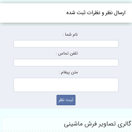
ارسال نظر و نظرات ثبت شده
نام شما :
تلفن تماس :
متن پیغام :
الری تصاویر فرش ماشینی