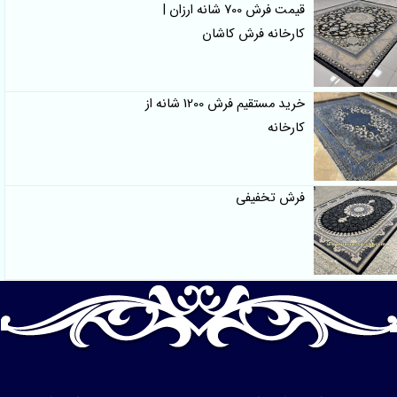
قیمت فرش 700 شانه ارزان |
کارخانه فرش کاشان
خرید مستقیم فرش 1200 شانه از
کارخانه
فرش تخفیفی