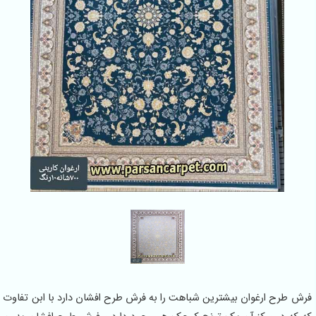
رش طرح ارغوان بیشترین شباهت را به فرش طرح افشان دارد با ابن تفاوت