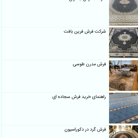
شرکت فرش فرین بافت
فرش مدرن طوسی
راهنمای خرید فرش سجاده ای
فرش گرد در دکوراسیون