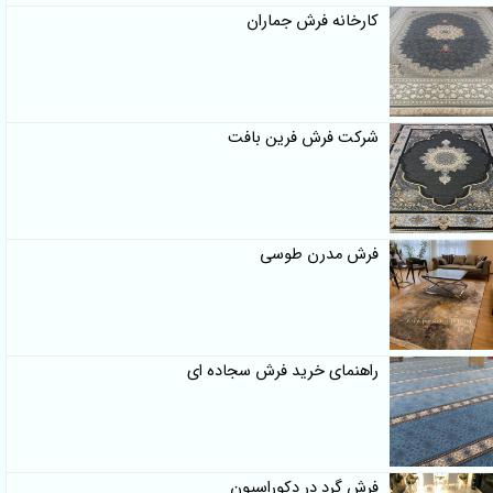
کارخانه فرش جماران
شرکت فرش فرین بافت
فرش مدرن طوسی
راهنمای خرید فرش سجاده ای
فرش گرد در دکوراسیون