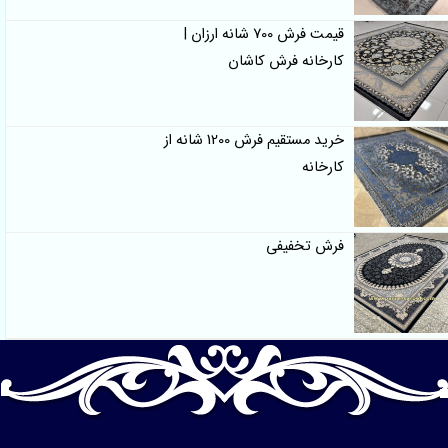
قیمت فرش 700 شانه ارزان |
کارخانه فرش کاشان
خرید مستقیم فرش 1200 شانه از
کارخانه
فرش تخفیفی