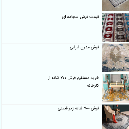
قیمت فرش سجاده ای
فرش مدرن ایرانی
خرید مستقیم فرش 700 شانه از
کارخانه
فرش 700 شانه زیر قیمتی