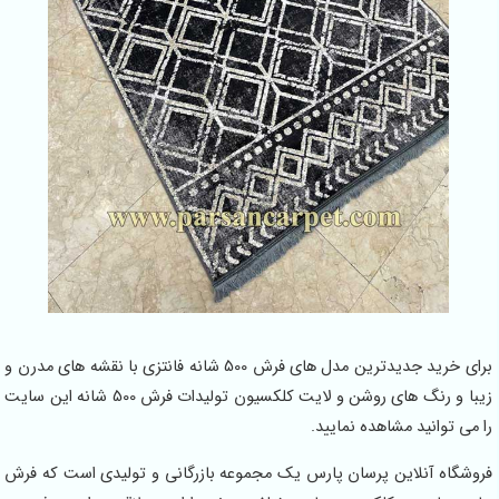
برای خرید جدیدترین مدل های فرش 500 شانه فانتزی با نقشه های مدرن و
زیبا و رنگ های روشن و لایت کلکسیون تولیدات فرش 500 شانه این سایت
را می توانید مشاهده نمایید.
فروشگاه آنلاین پرسان پارس یک مجموعه بازرگانی و تولیدی است که فرش