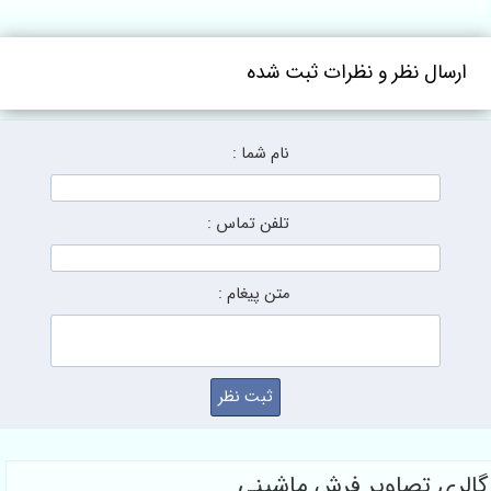
ارسال نظر و نظرات ثبت شده
نام شما :
تلفن تماس :
متن پیغام :
گالری تصاویر فرش ماشینی