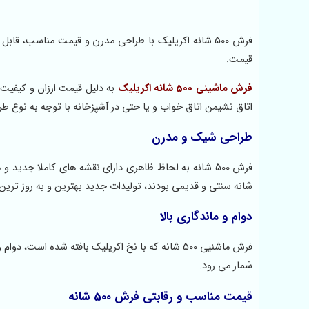
فرش 500 شانه اکریلیک با طراحی مدرن و قیمت مناسب، قاب
قیمت.
فرش ماشینی 500 شانه اکریلیک
به دلیل قیمت ارزان و کیفیت
اتاق نشیمن اتاق خواب و یا حتی در آشپزخانه با توجه به نوع طر
طراحی شیک و مدرن
فرش 500 شانه به لحاظ ظاهری دارای نقشه های کاملا جدی
شانه سنتی و قدیمی بودند، تولیدات جدید بهترین و به روز تری
دوام و ماندگاری بالا
فرش ماشنیی 500 شانه که با نخ اکریلیک بافته شده ا
شمار می رود.
قیمت مناسب و رقابتی فرش 500 شانه