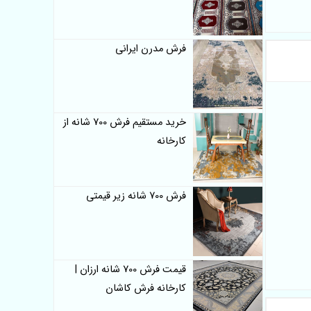
فرش مدرن ایرانی
خرید مستقیم فرش 700 شانه از
کارخانه
فرش 700 شانه زیر قیمتی
قیمت فرش 700 شانه ارزان |
کارخانه فرش کاشان