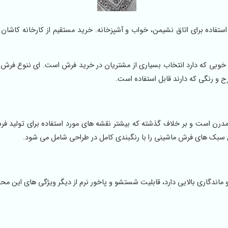
ل استفاده برای اتاق نشیمن، خواب و آشپزخانه. خرید مستقیم از کارخانه کاشان 
 خوبی که دارد انتخاب بسیاری از مشتریان در خرید فرش است. ای ننوع فرش 
ح و رنگی که دارند قابل استفاده است.
د و مدرن است و بر خلاف گذشته که بیشتر نقشه های مورد استفاده برای تولید 
ن سبک های فرش ماشینی را با رنگبندی کامل در طراحی شامل می شود.
ست، دوام و ماندگاری بالایی دارد، قابلیت شستشو و پاخور نرم از دیگر ویژگی های این 