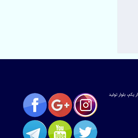
کم، بلوار تولید