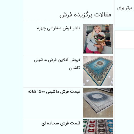
رتر برای
مقالات برگزیده فرش
تابلو فرش سفارشی چهره
فروش آنلاین فرش ماشینی
کاشان
قیمت فرش ماشینی 1500 شانه
قیمت فرش سجاده ای