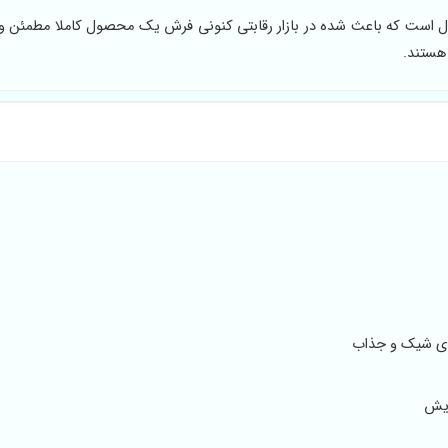
است که باعث شده در بازار رقابتی کنونی فرش یک محصول کاملا مطمئن و ب
هستند.
های شیک و جذاب
ایش