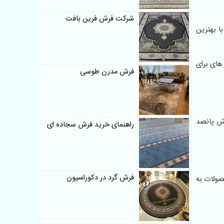
شرکت فرش فرین بافت
با بهترین
های برای
فرش مدرن طوسی
فرش پانصد
راهنمای خرید فرش سجاده ای
فرش گرد در دکوراسیون
محصولات به