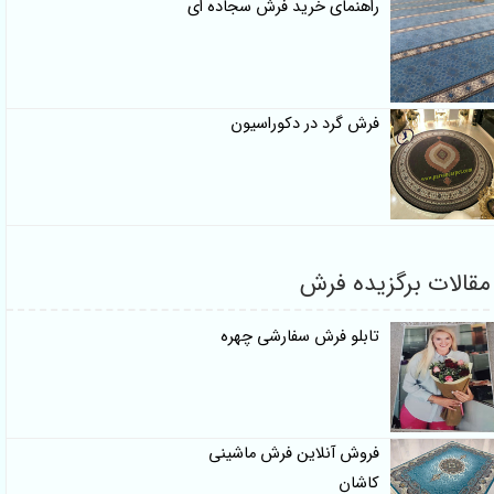
راهنمای خرید فرش سجاده ای
فرش گرد در دکوراسیون
مقالات برگزیده فرش
تابلو فرش سفارشی چهره
فروش آنلاین فرش ماشینی
کاشان