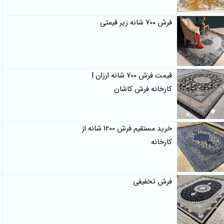
فرش 700 شانه زیر قیمتی
قیمت فرش 700 شانه ارزان |
کارخانه فرش کاشان
خرید مستقیم فرش 1200 شانه از
کارخانه
فرش تخفیفی