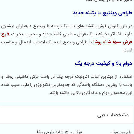
طراحی وینتیج یا پتینه جدید
در بازار کنونی فرش، نقشه های با سبک پتینه با وینتیج طرفداران بیشتری
دارند، لذا اگر بخواهید یک فرش ماشینی کاملا جدید و محبوب بخرید،
طرح
فرش 1500 شانه روشا
با طراحی وینتیج شده یک انتخاب ایده ال و مناسب
است.
دوام بالا و کیفیت درجه یک
استفاده از بهترین الیاف اکرولیک درجه یک در بافت فرش ماشینی روشا و
بافت با بهترین دستگاه بافندگی که جدیدترین تکنولوژی را دارد، سبب شده
این محصول دوام و ماندگاری بالایی داشته باشد.
مشخصات فنی
نام محصول
فرش 1500 شانه طرح روشا