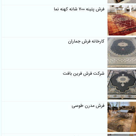
فرش پتینه 700 شانه کهنه نما
کارخانه فرش جماران
شرکت فرش فرین بافت
فرش مدرن طوسی