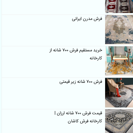
فرش مدرن ایرانی
خرید مستقیم فرش 700 شانه از
کارخانه
فرش 700 شانه زیر قیمتی
قیمت فرش 700 شانه ارزان |
کارخانه فرش کاشان