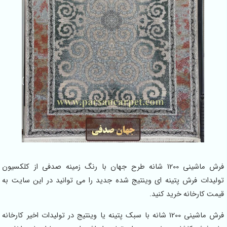
فرش ماشینی 1200 شانه طرح جهان با رنگ زمینه صدفی از کلکسیون
رش پتینه ای وینتیج شده جدید را می توانید در این سایت به
انه خرید کنید.
فرش ماشینی 1200 شانه با سبک پتینه یا وینتیج در تولیدات اخیر کارخانه