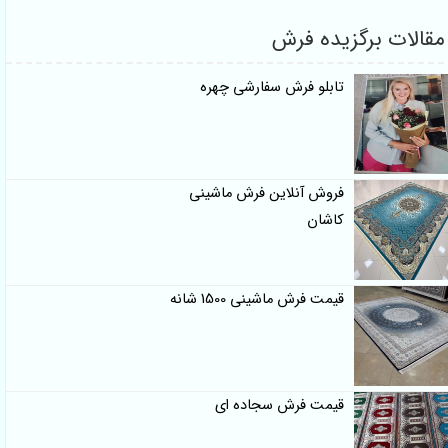
برگزیده فرش
تابلو فرش سفارشی چهره
فروش آنلاین فرش ماشینی
کاشان
قیمت فرش ماشینی 1500 شانه
قیمت فرش سجاده ای