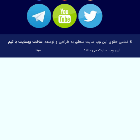
 حقوق این وب سایت متعلق به
طراحی و توسعه:
ساخت وبسایت با تیم
ین وب سایت می باشد.
مبنا