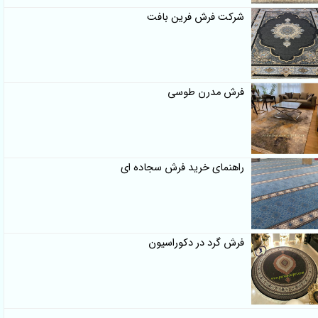
شرکت فرش فرین بافت
فرش مدرن طوسی
راهنمای خرید فرش سجاده ای
فرش گرد در دکوراسیون