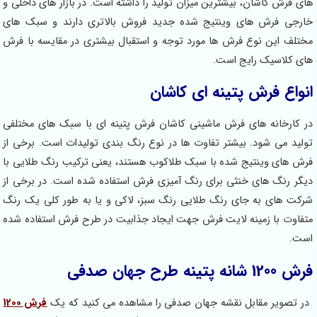
اشان، بیشترین میزان تولید را داشته است. در بازار های داخلی و
ش های وینتیج شده جدید فروش بالاتری دارند و سبک های
 نوع فرش ها مورد توجه و استقبال بیشتری در مقایسه با فرش
ک رایج است.
فرش پتینه ای کاشان
ه های فرش ماشینی کاشان فرش پتینه ای با سبک های مختلفی
شود. بیشتر تفاوت ها در نوع رنگ بندی تولیدات است. برخی از
ینتیج شده با سبک طلاکوب هستند، یعنی ترکیب رنگ طلایی با
های خنثی برای رنگ آمیزی فرش استفاده شده است. در برخی از
به جای رنگ طلایی رنگ سبز، لاکی و یا به طور کلی یک رنگ
 زمینه لایت فرش جهت ایجاد جذابیت در طرح فرش استفاده شده
 مقابل نقشه جهان صدفی را مشاهده می کنید که یک
فرش 1200