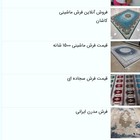
فروش آنلاین فرش ماشینی
کاشان
قیمت فرش ماشینی 1500 شانه
قیمت فرش سجاده ای
فرش مدرن ایرانی