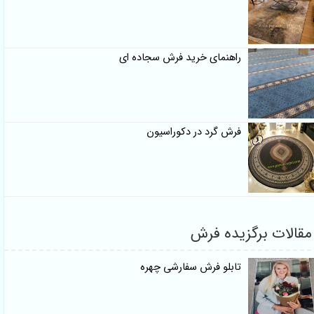
راهنمای خرید فرش سجاده ای
فرش گرد در دکوراسیون
قالات برگزیده فرش
تابلو فرش سفارشی چهره