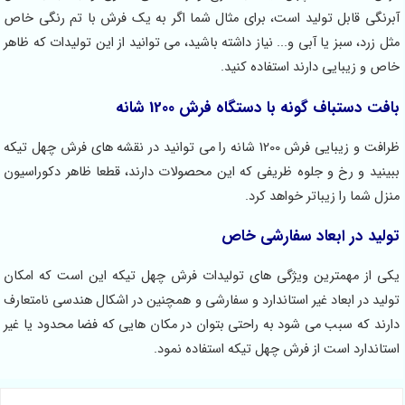
آبرنگی قابل تولید است، برای مثال شما اگر به یک فرش با تم رنگی خاص
مثل زرد، سبز یا آبی و... نیاز داشته باشید، می توانید از این تولیدات که ظاهر
خاص و زیبایی دارند استفاده کنید.
بافت دستباف گونه با دستگاه فرش 1200 شانه
ظرافت و زیبایی فرش 1200 شانه را می توانید در نقشه های فرش چهل تیکه
ببینید و رخ و جلوه ظریفی که این محصولات دارند، قطعا ظاهر دکوراسیون
منزل شما را زیباتر خواهد کرد.
تولید در ابعاد سفارشی خاص
یکی از مهمترین ویژگی های تولیدات فرش چهل تیکه این است که امکان
تولید در ابعاد غیر استاندارد و سفارشی و همچنین در اشکال هندسی نامتعارف
دارند که سبب می شود به راحتی بتوان در مکان هایی که فضا محدود یا غیر
استاندارد است از فرش چهل تیکه استفاده نمود.