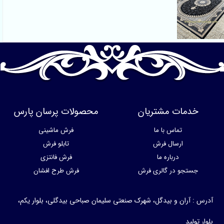
خدمات مشتریان
محصولات پرسان پارس
تماس با ما
فرش ماشینی
ارسال فرش
تابلو فرش
درباره ما
فرش فانتزی
جستجو در گالری فرش
فرش طرح افشان
آدرس : آران و بیدگل، شهرک صنعتی سلیمان صباحی بیدگلی، بلوار یکم،
بلوار تولید