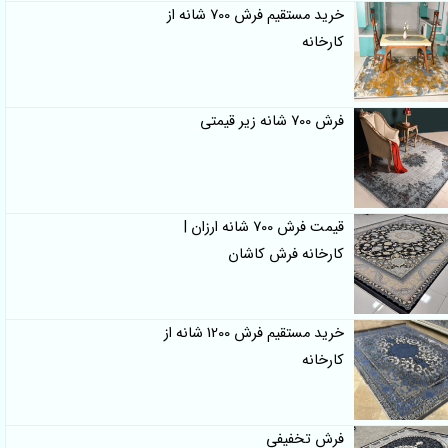
خرید مستقیم فرش 700 شانه از
کارخانه
فرش 700 شانه زیر قیمتی
قیمت فرش 700 شانه ارزان |
کارخانه فرش کاشان
خرید مستقیم فرش 1200 شانه از
کارخانه
فرش تخفیفی