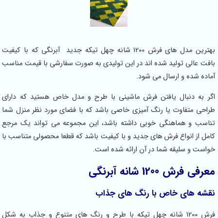
بهترین مدل های فرش 1200 شانه چهل تیکه جدید آبرنگی که با کیفیت
بافت عالی تولید شده اند در این تولیدی به صورت سفارشی با قیمت مناسب
آماده شده و ارسال می شود.
اگر به دنبال یافتن فرش ماشینی با طرح و مدل خاص هستید که دارای
طراحی متفاوت یا رنگ آمیزی خاصی باشد که با فضای مورد نظر منزل شما
تناسب و هماهنگی خوبی داشته باشد، این مجموعه می تواند یک مرجع
کامل از انواع فرش های جدید و با کیفیت باشد که قطعا محصولی متناسب با
خواست و سلیقه شما در آن ارائه شده است.
معرفی فرش 1200 شانه آبرنگی
نقشه های خاص با رنگ های جذاب
فرش 1200 شانه چهل تیکه با طرح و رنگ های متنوع و جذاب به شکل