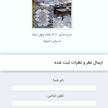
خرید فرش 1200 شانه چهل تیکه
با سایز دلخواه
ارسال نظر و نظرات ثبت شده
نام شما :
تلفن تماس :