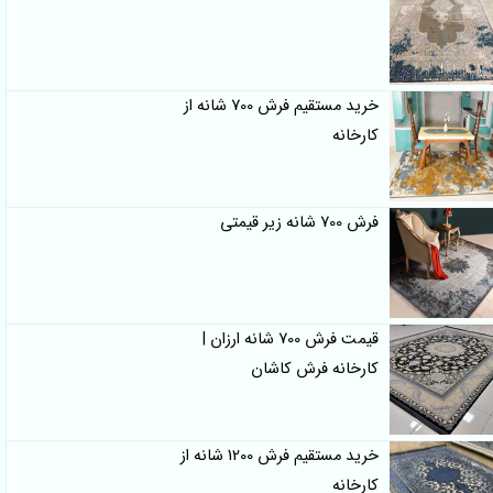
خرید مستقیم فرش 700 شانه از
کارخانه
فرش 700 شانه زیر قیمتی
قیمت فرش 700 شانه ارزان |
کارخانه فرش کاشان
خرید مستقیم فرش 1200 شانه از
کارخانه