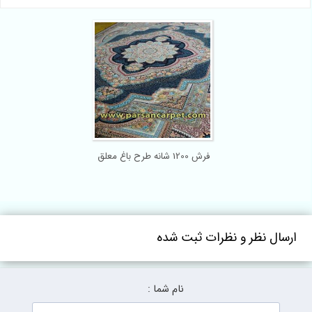
فرش 1200 شانه طرح باغ معلق
ارسال نظر و نظرات ثبت شده
نام شما :