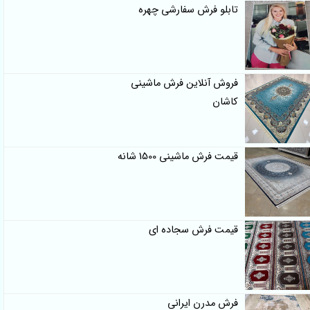
تابلو فرش سفارشی چهره
فروش آنلاین فرش ماشینی
کاشان
قیمت فرش ماشینی 1500 شانه
قیمت فرش سجاده ای
فرش مدرن ایرانی