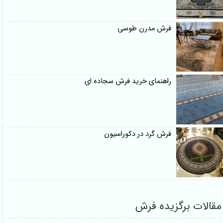
فرش مدرن طوسی
راهنمای خرید فرش سجاده ای
فرش گرد در دکوراسیون
مقالات برگزیده فرش