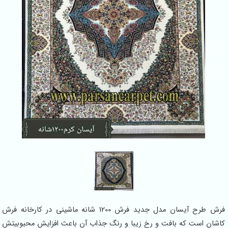
فرش طرح آیسان مدل جدید فرش 1200 شانه ماشینی در کارخانه فرش
کاشان است که بافت و رخ زیبا و رنگ جذاب آن باعث افزایش محبوبیتش