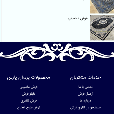
فرش تخفیفی
خدمات مشتریان
محصولات پرسان پارس
تماس با ما
فرش ماشینی
ارسال فرش
تابلو فرش
درباره ما
فرش فانتزی
جستجو در گالری فرش
فرش طرح افشان