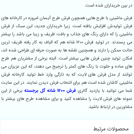
در بین خریداران شده است.
فرش ماشینی با طرح هایی همچون فرش طرح آیسان امروزه در کارخانه های
فرش تولیدش افزایش یافته است. زیرا خریداران جدید، این سبک از فرش
ماشینی را که دارای رنگ های جذاب و بافت ظریف و زیبا می باشد را بیشتر
می پسندند. در تولید فرش 1200 شانه هم که الیاف به کار رفته ظریف ترین
حالت ممکن را دارند و همچنین نقشه ها به صورت حرفه ای طراحی شده اند،
امکان تولید چنین فرش هایی بیشتر است. البته برخی از مشتریان هم طرح
های ساده و خلوت با رنگ های کمتر را ترجیح می دهند، که این عزیزان می
توانند از مدل فرش های لایت که به تازگی وارد خط تولید کارخانه فرش
ماشینی کاشان شده است هم برای انتخاب فرش دیدن نمایند. در این سایت
شما می توانید با یازدید گالری
فرش 1200 شانه گل برجسته
برخی از این
نمونه های فرش لایت را مشاهده کنید و برای مشاهده طرح های بیشتر با
مشاورین در ارتباط باشید.
محصولات مرتبط