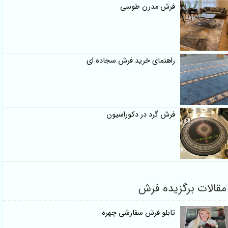
فرش مدرن طوسی
راهنمای خرید فرش سجاده ای
فرش گرد در دکوراسیون
مقالات برگزیده فرش
تابلو فرش سفارشی چهره