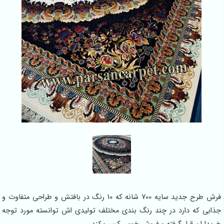
فرش طرح جدید سایه 700 شانه که 10 رنگ در بافتش و طراحی متفاوت و
جذابی که دارد در چند رنگ بندی مختلف تولیدی اش توانسته مورد توجه