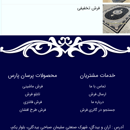
فرش تخفیفی
خدمات مشتریان
محصولات پرسان پارس
تماس با ما
فرش ماشینی
ارسال فرش
تابلو فرش
درباره ما
فرش فانتزی
جستجو در گالری فرش
فرش طرح افشان
آدرس : آران و بیدگل، شهرک صنعتی سلیمان صباحی بیدگلی، بلوار یکم،