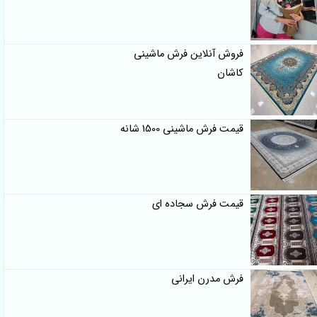
فروش آنلاین فرش ماشینی
کاشان
قیمت فرش ماشینی 1500 شانه
قیمت فرش سجاده ای
فرش مدرن ایرانی