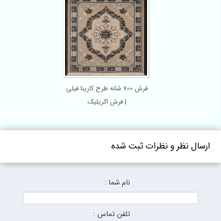
فرش 700 شانه طرح کارینا فیلی
| فرش اکریلیک
ارسال نظر و نظرات ثبت شده
نام شما :
تلفن تماس :