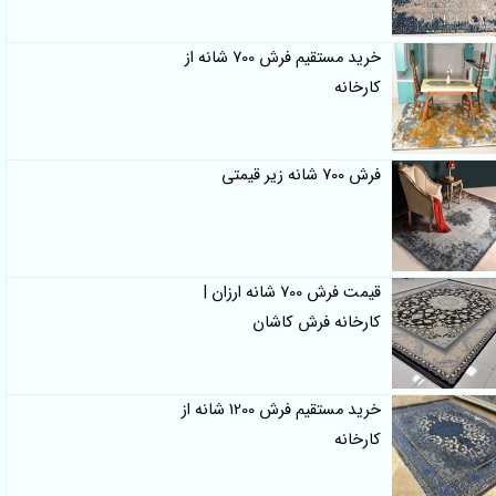
خرید مستقیم فرش 700 شانه از
کارخانه
فرش 700 شانه زیر قیمتی
قیمت فرش 700 شانه ارزان |
کارخانه فرش کاشان
خرید مستقیم فرش 1200 شانه از
کارخانه